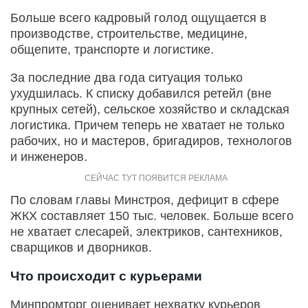
Больше всего кадровый голод ощущается в
производстве, строительстве, медицине,
общепите, транспорте и логистике.
За последние два года ситуация только
ухудшилась. К списку добавился ретейл (вне
крупных сетей), сельское хозяйство и складская
логистика. Причем теперь не хватает не только
рабочих, но и мастеров, бригадиров, технологов
и инженеров.
По словам главы Минстроя, дефицит в сфере
ЖКХ составляет 150 тыс. человек. Больше всего
не хватает слесарей, электриков, сантехников,
сварщиков и дворников.
Что происходит с курьерами
Минпромторг оценивает нехватку курьеров