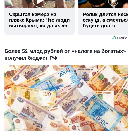
Скрытая камера на
Ролик длится неск
пляже Крыма: Что люди
секунд, а смеяться
вытворяют, когда их не
будете долго
видят...
Более 52 млрд рублей от «налога на богатых»
получил бюджет РФ