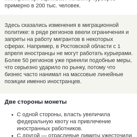
примерно в 200 тыс. человек.
Здесь сказались изменения в миграционной
политике: в ряде регионов ввели ограничения и
запреты на работу мигрантов в некоторых
сферах. Например, в Ростовской области с 1
апреля иностранцы не могут работать курьерами.
Более 50 регионов уже приняли подобные меры,
что серьезно ударило по рынку, потому что
бизнес часто нанимал на массовые линейные
позиции именно иностранцев.
Две стороны монеты
С одной стороны, власть увеличила
федеральную квоту на привлечение
иностранных работников.
С другой — отраслевые лимиты ужесточили,