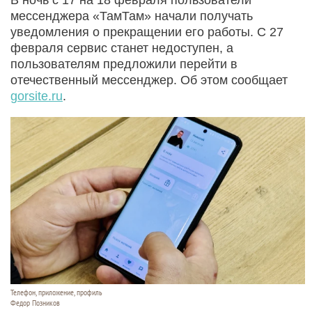
мессенджера «ТамТам» начали получать
уведомления о прекращении его работы. С 27
февраля сервис станет недоступен, а
пользователям предложили перейти в
отечественный мессенджер. Об этом сообщает
gorsite.ru
.
Телефон, приложение, профиль
Федор Позников