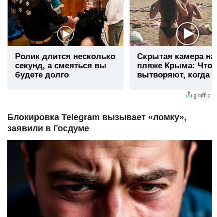
Ролик длится несколько
Скрытая камера на
секунд, а смеяться вы
пляже Крыма: Что
будете долго
вытворяют, когда и
видят...
Блокировка Telegram вызывает «ломку»,
заявили в Госдуме