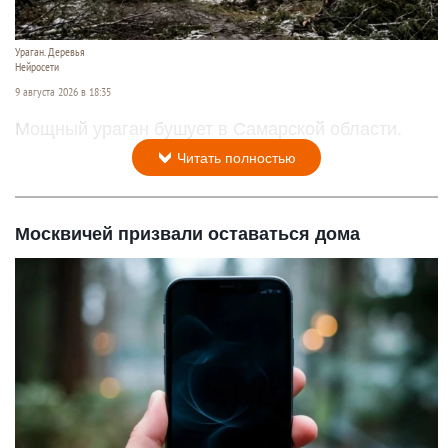
Ураган. Деревья
Нейросети
9 августа 2026 в 18:35
Мощный ураган бушует в Самарской области.
Читать полностью
Москвичей призвали оставаться дома