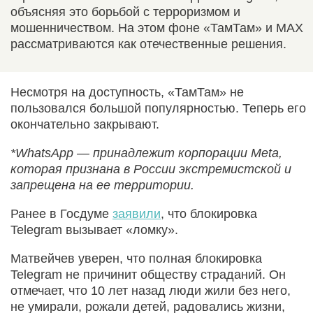
объясняя это борьбой с терроризмом и
мошенничеством. На этом фоне «ТамТам» и MAX
рассматриваются как отечественные решения.
Несмотря на доступность, «ТамТам» не
пользовался большой популярностью. Теперь его
окончательно закрывают.
*WhatsApp — принадлежит корпорации Meta,
которая признана в России экстремистской и
запрещена на ее территории.
Ранее в Госдуме
заявили
, что блокировка
Telegram вызывает «ломку».
Матвейчев уверен, что полная блокировка
Telegram не причинит обществу страданий. Он
отмечает, что 10 лет назад люди жили без него,
не умирали, рожали детей, радовались жизни,