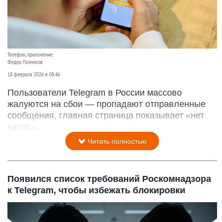
Телефон, приложение
Федор Позников
18 февраля 2026 в 08:46
Пользователи Telegram в России массово
жалуются на сбои — пропадают отправленные
сообщения, главная страница показывает «нет
чатов».
Читать полностью
Появился список требований Роскомнадзора
к Telegram, чтобы избежать блокировки