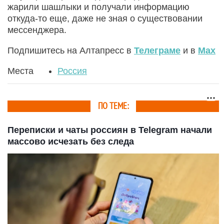
жарили шашлыки и получали информацию
откуда-то еще, даже не зная о существовании
мессенджера.
Подпишитесь на Алтапресс в
Телеграме
и в
Max
Места
Россия
ПО ТЕМЕ:
Переписки и чаты россиян в Telegram начали
массово исчезать без следа