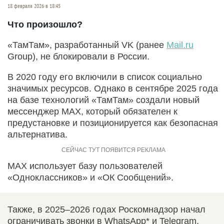
18 февраля 2026 в 18:45
Что произошло?
«ТамТам», разработанный VK (ранее
Mail.ru
Group), не блокировали в России.
В 2020 году его включили в список социально
значимых ресурсов. Однако в сентябре 2025 года
на базе технологий «ТамТам» создали новый
мессенджер MAX, который обязателен к
предустановке и позиционируется как безопасная
альтернатива.
MAX использует базу пользователей
«Одноклассников» и «ОК Сообщений».
Также, в 2025–2026 годах Роскомнадзор начал
ограничивать звонки в WhatsApp* и Telegram,