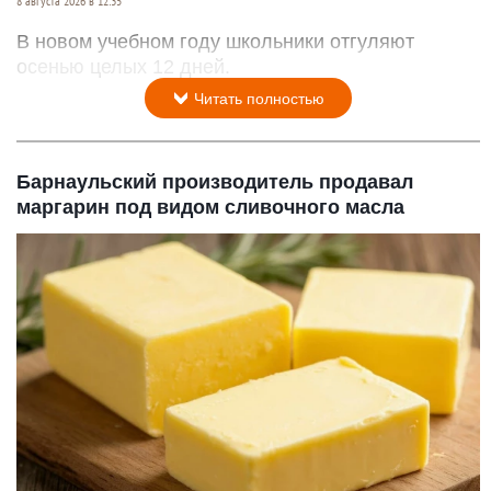
8 августа 2026 в 12:35
В новом учебном году школьники отгуляют
осенью целых 12 дней.
Читать полностью
Барнаульский производитель продавал
маргарин под видом сливочного масла