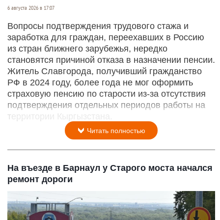
6 августа 2026 в 17:07
Вопросы подтверждения трудового стажа и
заработка для граждан, переехавших в Россию
из стран ближнего зарубежья, нередко
становятся причиной отказа в назначении пенсии.
Житель Славгорода, получивший гражданство
РФ в 2024 году, более года не мог оформить
страховую пенсию по старости из-за отсутствия
подтверждения отдельных периодов работы на
территории Кыргызстана.
Читать полностью
На въезде в Барнаул у Старого моста начался
ремонт дороги