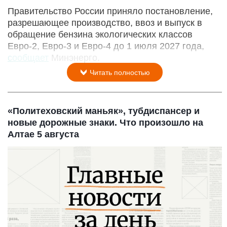
Правительство России приняло постановление,
разрешающее производство, ввоз и выпуск в
обращение бензина экологических классов
Евро-2, Евро-3 и Евро-4 до 1 июля 2027 года,
сообщает
Минэнерго.
Читать полностью
«Политеховский маньяк», тубдиспансер и
новые дорожные знаки. Что произошло на
Алтае 5 августа