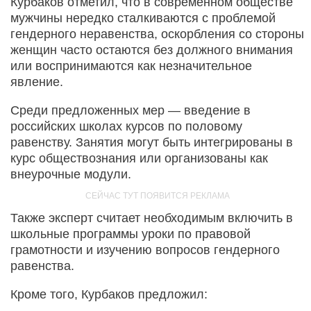
Курбаков отметил, что в современном обществе
мужчины нередко сталкиваются с проблемой
гендерного неравенства, оскорбления со стороны
женщин часто остаются без должного внимания
или воспринимаются как незначительное
явление.
Среди предложенных мер — введение в
российских школах курсов по половому
равенству. Занятия могут быть интегрированы в
курс обществознания или организованы как
внеурочные модули.
Также эксперт считает необходимым включить в
школьные программы уроки по правовой
грамотности и изучению вопросов гендерного
равенства.
Кроме того, Курбаков предложил: