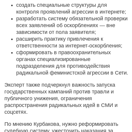
создать специальные структуры для
контроля проявлений агрессии в интернете;
разработать систему обязательной проверки
всех заявлений об оскорблениях — вне
зависимости от пола заявителя;
расширить практику привлечения к
ответственности за интернет‑оскорбления;
сформировать в правоохранительных
органах специализированные
подразделения для противодействия
радикальной феминистской агрессии в Сети.
Эксперт также подчеркнул важность запуска
государственных кампаний против травли и
публичного унижения, ограничения
распространения радикальных идей в СМИ и
соцсетях.
По мнению Курбакова, нужно реформировать
судебную систему, ужесточить наказания за