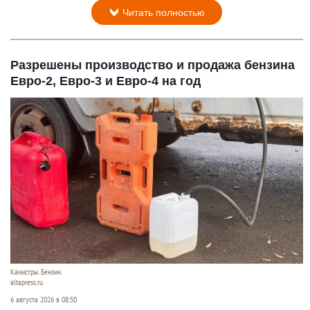
Читать полностью
Разрешены производство и продажа бензина
Евро-2, Евро-3 и Евро-4 на год
Канистры. Бензин.
altapress.ru
6 августа 2026 в 08:50