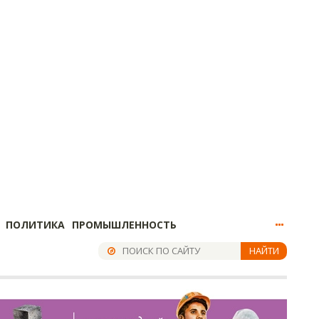
ПОЛИТИКА
ПРОМЫШЛЕННОСТЬ
НАЙТИ