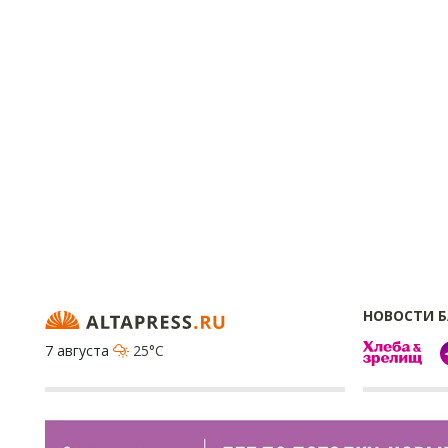
НОВОСТИ 
7 августа
25°C