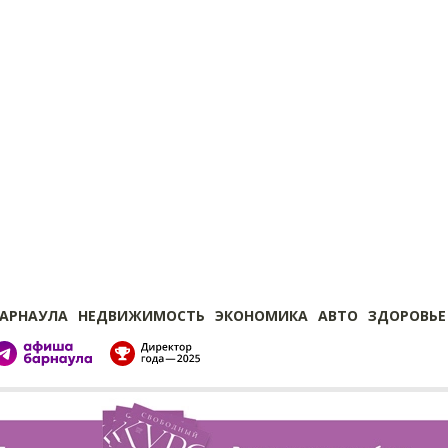
БАРНАУЛА
НЕДВИЖИМОСТЬ
ЭКОНОМИКА
АВТО
ЗДОРОВЬЕ