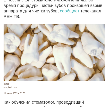
время процедуры чистки зубов произошел взрыв
аппарата для чистки зубов,
сообщает
телеканал
РЕН ТВ.
Зубы.
unsplash.com
14 июля 2025 в 22:35
Как объяснил стоматолог, проводивший