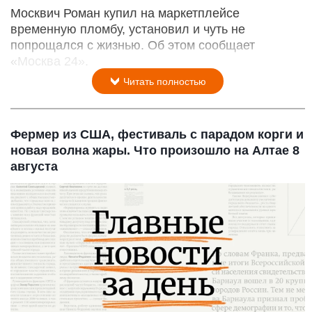
Москвич Роман купил на маркетплейсе
временную пломбу, установил и чуть не
попрощался с жизнью. Об этом сообщает
«Москва 24».
Читать полностью
Фермер из США, фестиваль с парадом корги и
новая волна жары. Что произошло на Алтае 8
августа