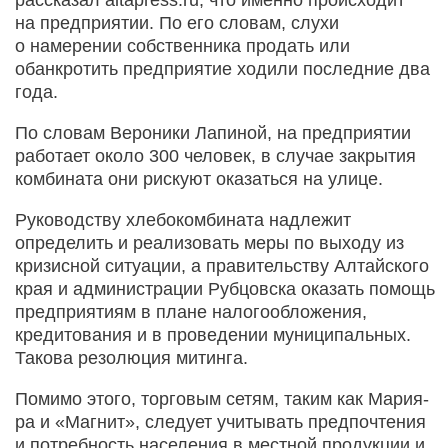
на предприятии. По его словам, слухи
о намерении собственника продать или
обанкротить предприятие ходили последние два
года.
По словам Вероники Лапиной, на предприятии
работает около 300 человек, в случае закрытия
комбината они рискуют оказаться на улице.
Руководству хлебокомбината надлежит
определить и реализовать меры по выходу из
кризисной ситуации, а правительству Алтайского
края и администрации Рубцовска оказать помощь
предприятиям в плане налогообложения,
кредитования и в проведении муниципальных.
Такова резолюция митинга.
Помимо этого, торговым сетям, таким как Мария-
ра и «Магнит», следует учитывать предпочтения
и потребность населения в местной продукции и