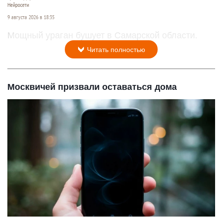
Нейросети
9 августа 2026 в 18:35
Мощный ураган бушует в Самарской области.
Читать полностью
Москвичей призвали оставаться дома