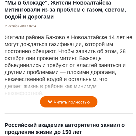
"Мы в блокаде". Жители Новоалтайска
митинговали из-за проблем с газом, светом,
водой и дорогами
31 октября 2018 в 07:34
Жители района Бажово в Новоалтайске 14 лет не
могут дождаться газификации, которой им
постоянно обещают. Чтобы заявить об этом, 28
октября они провели митинг. Бажовцы
объединились и требуют от властей заняться и
другими проблемами — плохими дорогами,
некачественной водой и остальным, что
делает жизнь в районе как минимум
некомфортной.
Читать полностью
Российский академик авторитетно заявил о
продлении жизни до 150 лет