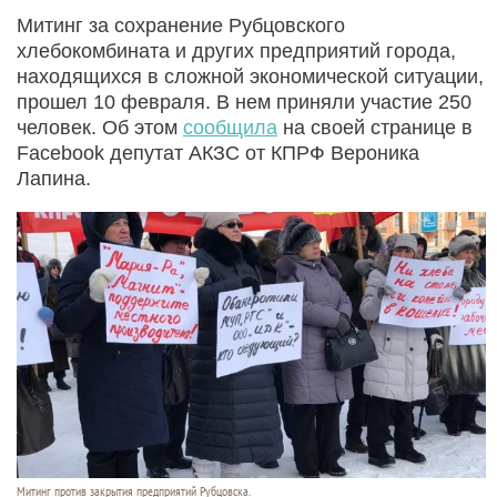
Митинг за сохранение Рубцовского
хлебокомбината и других предприятий города,
находящихся в сложной экономической ситуации,
прошел 10 февраля. В нем приняли участие 250
человек. Об этом
сообщила
на своей странице в
Facebook депутат АКЗС от КПРФ Вероника
Лапина.
Митинг против закрытия предприятий Рубцовска.