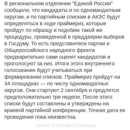
В региональном отделении "Единой России"
сообщили, что кандидаты и по одномандатным
округам, и по партийным спискам в АКЗС будут
определяться в ходе праймериз, которые
пройдут по образцу и подобию такой же
процедуры, проведенной в преддверии выборов
в Госдуму. То есть представители партии и
Общероссийского народного фронта
предварительно сами оценят кандидатов и
проголосуют за них. Итоги этого внутреннего
голосования будут учитываться при
формировании списков. Праймериз пройдут на
34 площадках — по числу одномандатных
округов. Они стартуют 2 сентября и продлятся
предположительно три недели. После этого
списки будут составлены и утверждены на
краевой партийной конференции. Точная дата ее
проведения пока неизвестна.