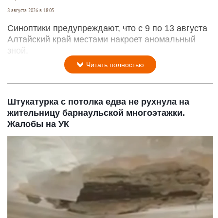
8 августа 2026 в 18:05
Синоптики предупреждают, что с 9 по 13 августа
Алтайский край местами накроет аномальный
зной.
Читать полностью
Штукатурка с потолка едва не рухнула на
жительницу барнаульской многоэтажки.
Жалобы на УК