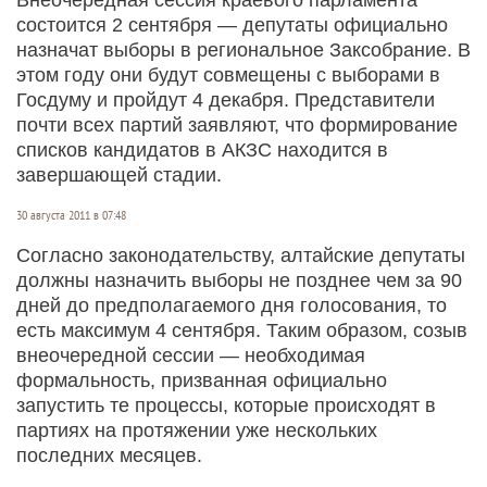
состоится 2 сен­тября — депутаты официально
назначат выборы в региональное Заксобрание. В
этом году они будут совмещены с выборами в
Госдуму и пройдут 4 декабря. Представители
почти всех партий заявляют, что формирование
списков кандидатов в АКЗС находится в
завершающей стадии.
30 августа 2011 в 07:48
Согласно законодательству, алтайские депутаты
должны назначить выборы не позднее чем за 90
дней до предполагаемого дня голосования, то
есть максимум 4 сентября. Таким образом, созыв
внеочередной сессии — необходимая
формальность, призванная официально
запустить те процессы, которые происходят в
партиях на протяжении уже нескольких
последних месяцев.