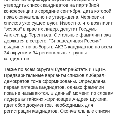
утвердить список кандидатов на партийной
конференции в середине сентября, дата которой
пока окончательно не утверждена. Черновики
списков уже существуют. Известно, что возглавит
"эсэров" в крае их лидер, депутат Госдумы
Александр Терентьев. Остальные фамилии пока
держатся в секрете. "Справедливая Россия"
выдвинет на выборы в АКЗС кандидатов по всем
34 округам и 34 региональные группы
кандидатов.
Также по всем округам будет работать и ЛДПР.
Предварительные варианты списков либерал-
демократов тоже сформированы. Определена
первая пятерка кандидатов, однако фамилии
пока не называются. В данный момент, по словам
лидера алтайских жириновцев Андрея Щукина,
идет сбор документов, необходимых для
регистрации кандидатов. Окончательные списки