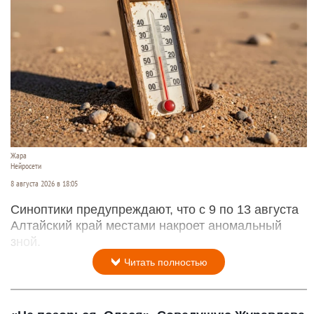
Жара
Нейросети
8 августа 2026 в 18:05
Синоптики предупреждают, что с 9 по 13 августа
Алтайский край местами накроет аномальный
зной.
Читать полностью