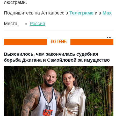
люстрами.
Подпишитесь на Алтапресс в
Телеграме
и в
Max
Места
Россия
ПО ТЕМЕ:
Выяснилось, чем закончилась судебная
борьба Джигана и Самойловой за имущество