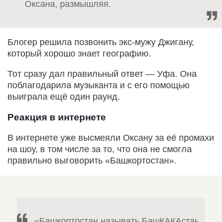
Оксана, размышляя.
Блогер решила позвонить экс-мужу Джигану,
который хорошо знает географию.
Тот сразу дал правильный ответ — Уфа. Она
поблагодарила музыканта и с его помощью
выиграла ещё один раунд.
Реакция в интернете
В интернете уже высмеяли Оксану за её промахи
на шоу, в том числе за то, что она не смогла
правильно выговорить «Башкортостан».
«Башкортостан называть БашКАКАстан