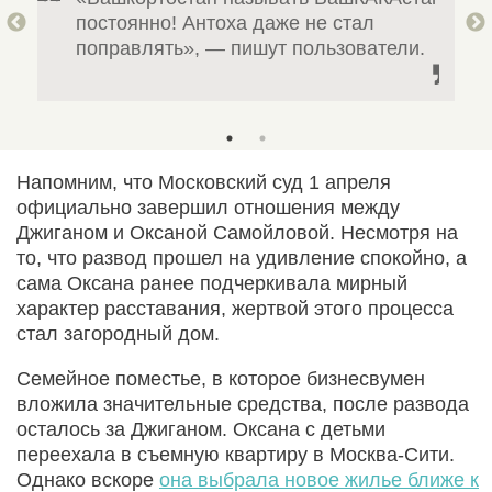
постоянно! Антоха даже не стал
оры.
поправлять», — пишут пользователи.
Напомним, что Московский суд 1 апреля
официально завершил отношения между
Джиганом и Оксаной Самойловой. Несмотря на
то, что развод прошел на удивление спокойно, а
сама Оксана ранее подчеркивала мирный
характер расставания, жертвой этого процесса
стал загородный дом.
Семейное поместье, в которое бизнесвумен
вложила значительные средства, после развода
осталось за Джиганом. Оксана с детьми
переехала в съемную квартиру в Москва-Сити.
Однако вскоре
она выбрала новое жилье ближе к