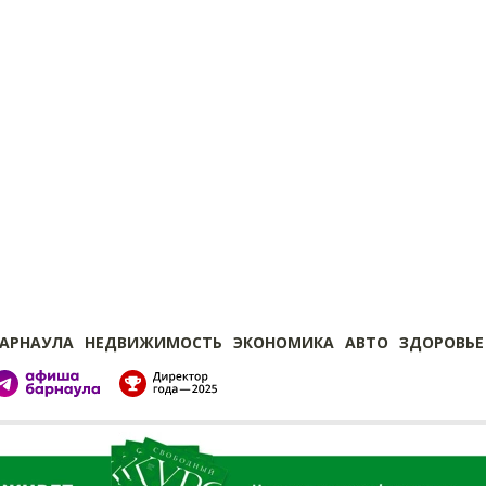
БАРНАУЛА
НЕДВИЖИМОСТЬ
ЭКОНОМИКА
АВТО
ЗДОРОВЬЕ