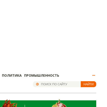
ПОЛИТИКА
ПРОМЫШЛЕННОСТЬ
НАЙТИ