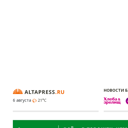
НОВОСТИ 
6 августа
21°C