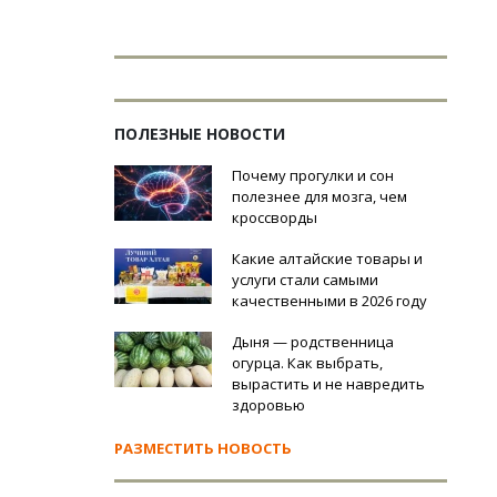
ПОЛЕЗНЫЕ НОВОСТИ
Почему прогулки и сон
полезнее для мозга, чем
кроссворды
Какие алтайские товары и
услуги стали самыми
качественными в 2026 году
Дыня — родственница
огурца. Как выбрать,
вырастить и не навредить
здоровью
РАЗМЕСТИТЬ НОВОСТЬ