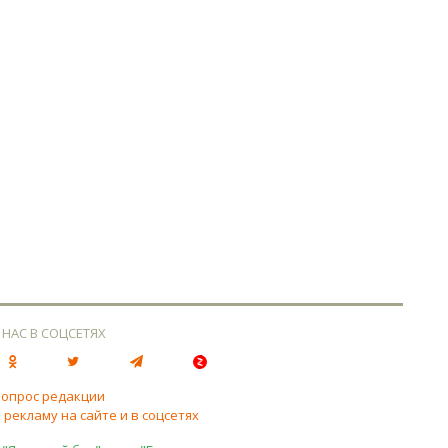
 НАС В СОЦСЕТЯХ
вопрос редакции
 рекламу на сайте и в соцсетях