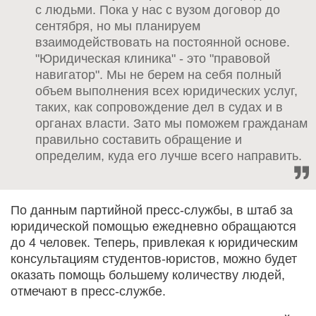
с людьми. Пока у нас с вузом договор до
сентября, но мы планируем
взаимодействовать на постоянной основе.
"Юридическая клиника" - это "правовой
навигатор". Мы не берем на себя полный
объем выполнения всех юридических услуг,
таких, как сопровождение дел в судах и в
органах власти. Зато мы поможем гражданам
правильно составить обращение и
определим, куда его лучше всего направить.
По данным партийной пресс-службы, в штаб за
юридической помощью ежедневно обращаются
до 4 человек. Теперь, привлекая к юридическим
консультациям студентов-юристов, можно будет
оказать помощь большему количеству людей,
отмечают в пресс-службе.