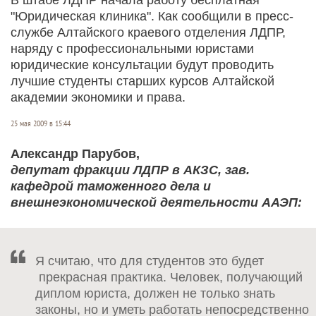
"Юридическая клиника". Как сообщили в пресс-
службе Алтайского краевого отделения ЛДПР,
наряду с профессиональными юристами
юридические консультации будут проводить
лучшие студенты старших курсов Алтайской
академии экономики и права.
25 мая 2009 в 15:44
Александр Парубов,
депутат фракции ЛДПР в АКЗС, зав.
кафедрой таможенного дела и
внешнеэкономической деятельности ААЭП:
Я считаю, что для студентов это будет
прекрасная практика. Человек, получающий
диплом юриста, должен не только знать
законы, но и уметь работать непосредственно