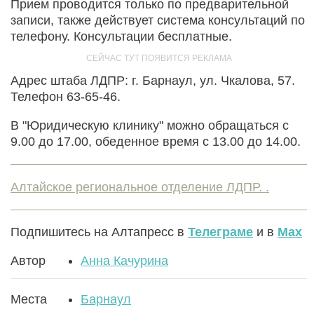
Прием проводится только по предварительной
записи, также действует система консультаций по
телефону. Консультации бесплатные.
Адрес штаба ЛДПР: г. Барнаул, ул. Чкалова, 57.
Телефон 63-65-46.
В "Юридическую клинику" можно обращаться с
9.00 до 17.00, обеденное время с 13.00 до 14.00.
Алтайское региональное отделение ЛДПР. .
Подпишитесь на Алтапресс в
Телеграме
и в
Max
Автор
Анна Качурина
Места
Барнаул