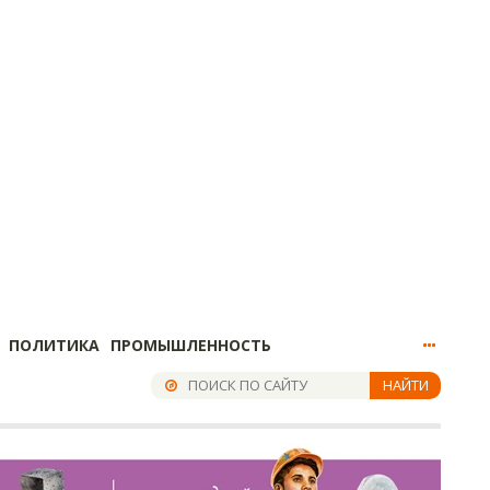
ПОЛИТИКА
ПРОМЫШЛЕННОСТЬ
НАЙТИ