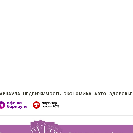
БАРНАУЛА
НЕДВИЖИМОСТЬ
ЭКОНОМИКА
АВТО
ЗДОРОВЬЕ