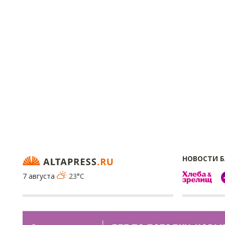
НОВОСТИ 
7 августа
23°C