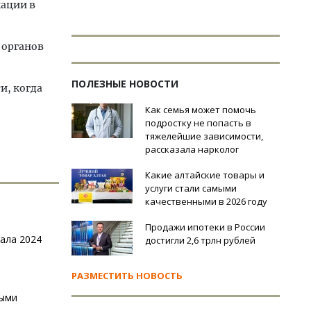
мации в
 органов
ПОЛЕЗНЫЕ НОВОСТИ
и, когда
Как семья может помочь
подростку не попасть в
тяжелейшие зависимости,
рассказала нарколог
Какие алтайские товары и
услуги стали самыми
качественными в 2026 году
Продажи ипотеки в России
чала 2024
достигли 2,6 трлн рублей
РАЗМЕСТИТЬ НОВОСТЬ
ными