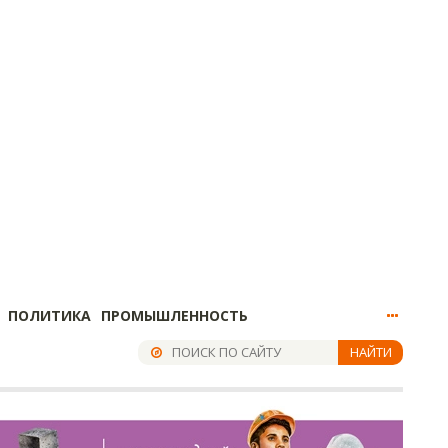
ПОЛИТИКА
ПРОМЫШЛЕННОСТЬ
НАЙТИ