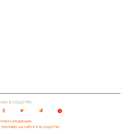
 НАС В СОЦСЕТЯХ
вопрос редакции
 рекламу на сайте и в соцсетях