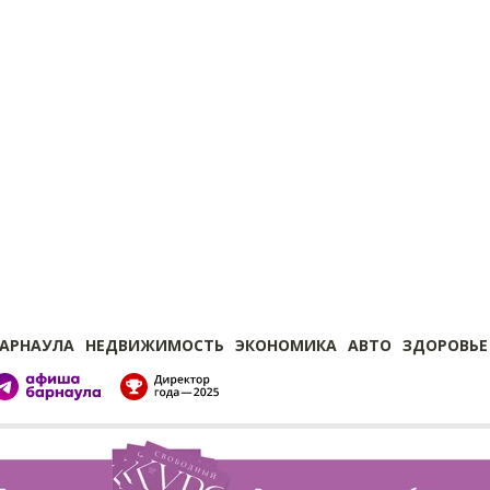
БАРНАУЛА
НЕДВИЖИМОСТЬ
ЭКОНОМИКА
АВТО
ЗДОРОВЬЕ