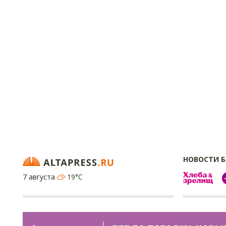
НОВОСТИ 
7 августа
19°C