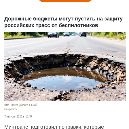
Дорожные бюджеты могут пустить на защиту
российских трасс от беспилотников
Яма. Трасса. Дорога с ямой.
Нейросети
7 августа 2026 в 13:40
Минтранс подготовил поправки, которые