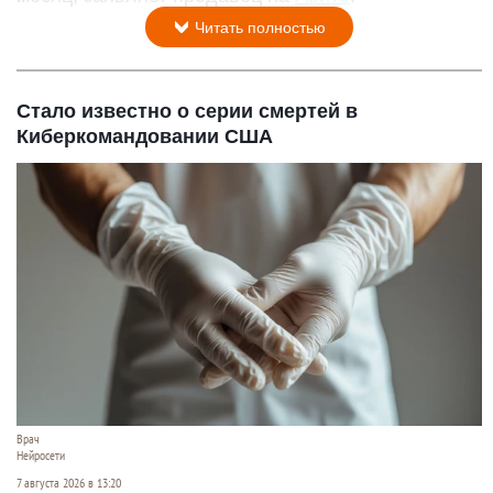
Читать полностью
Стало известно о серии смертей в
Киберкомандовании США
Врач
Нейросети
7 августа 2026 в 13:20