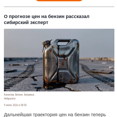
О прогнозе цен на бензин рассказал
сибирский эксперт
Канистра. Бензин. Заправка.
Нейросети
9 июля 2026 в 08:30
Дальнейшая траектория цен на бензин теперь