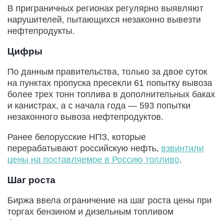
В приграничных регионах регулярно выявляют
нарушителей, пытающихся незаконно вывезти
нефтепродукты.
Цифры
По данным правительства, только за двое суток
на пунктах пропуска пресекли 61 попытку вывоза
более трех тонн топлива в дополнительных баках
и канистрах, а с начала года — 593 попытки
незаконного вывоза нефтепродуктов.
Ранее белорусские НПЗ, которые
перерабатывают российскую нефть,
взвинтили
цены на поставляемое в Россию топливо
.
Шаг роста
Биржа ввела ограничение на шаг роста цены при
торгах бензином и дизельным топливом