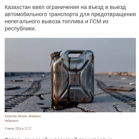
Казахстан ввел ограничения на въезд и выезд
автомобильного транспорта для предотвращения
нелегального вывоза топлива и ГСМ из
республики.
Канистра. Бензин. Заправка.
Нейросети
9 июля 2026 в 12:37