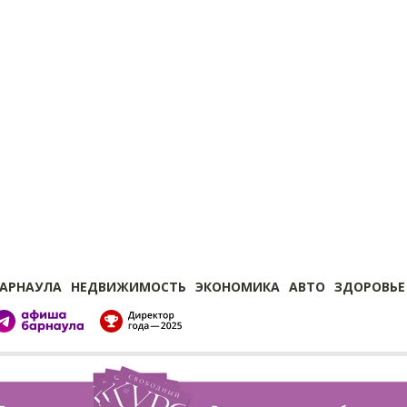
БАРНАУЛА
НЕДВИЖИМОСТЬ
ЭКОНОМИКА
АВТО
ЗДОРОВЬЕ