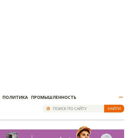
ПОЛИТИКА
ПРОМЫШЛЕННОСТЬ
НАЙТИ