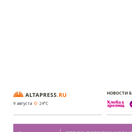
НОВОСТИ 
9 августа
24°C