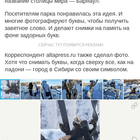
название столицы мира — Барнаул.
Посетителям парка понравилась эта идея. И
многие фотографируют буквы, чтобы получить
заветное слово. И делают снимки на память на
фоне задорных букв.
Корреспондент altapress.ru также сделал фото.
Хотя что снимать буквы, когда сверху все, как на
ладони — город в Сибири со своим символом.