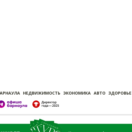
БАРНАУЛА
НЕДВИЖИМОСТЬ
ЭКОНОМИКА
АВТО
ЗДОРОВЬЕ