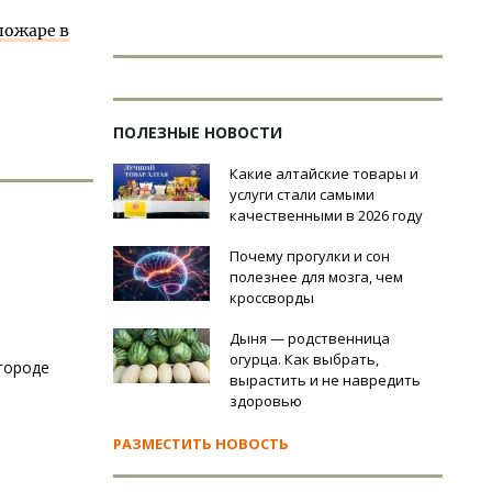
пожаре в
ПОЛЕЗНЫЕ НОВОСТИ
Какие алтайские товары и
услуги стали самыми
качественными в 2026 году
Почему прогулки и сон
полезнее для мозга, чем
кроссворды
Дыня — родственница
огурца. Как выбрать,
городе
вырастить и не навредить
здоровью
РАЗМЕСТИТЬ НОВОСТЬ