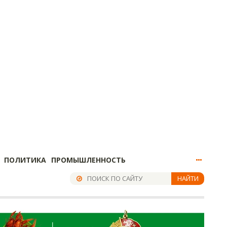
ПОЛИТИКА
ПРОМЫШЛЕННОСТЬ
НАЙТИ