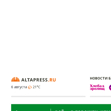
НОВОСТИ 
6 августа
21°C