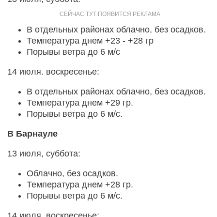
В отдельных районах облачно, без осадков.
Температура днем +23 - +28 гр
Порывы ветра до 6 м/с
14 июля. воскресенье:
В отдельных районах облачно, без осадков.
Температура днем +29 гр.
Порывы ветра до 6 м/с.
В Барнауле
13 июля, суббота:
Облачно, без осадков.
Температура днем +28 гр.
Порывы ветра до 6 м/с.
14 июля, воскресенье: