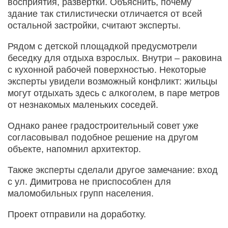
восприятия, развертки. Объяснить, почему
здание так стилистически отличается от всей
остальной застройки, считают эксперты.
Рядом с детской площадкой предусмотрели
беседку для отдыха взрослых. Внутри – раковина
с кухонной рабочей поверхностью. Некоторые
эксперты увидели возможный конфликт: жильцы
могут отдыхать здесь с алкоголем, в паре метров
от незнакомых маленьких соседей.
Однако ранее градостроительный совет уже
согласовывал подобное решение на другом
объекте, напомнил архитектор.
Также эксперты сделали другое замечание: вход
с ул. Димитрова не приспособлен для
маломобильных групп населения.
Проект отправили на доработку.