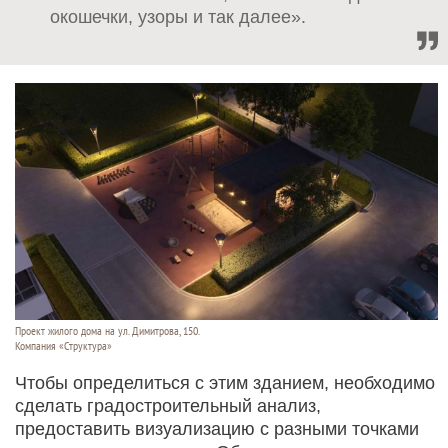
окошечки, узоры и так далее».
Проект жилого дома на ул. Димитрова, 150.
Компания «Структура»
Чтобы определиться с этим зданием, необходимо
сделать градостроительный анализ,
предоставить визуализацию с разными точками