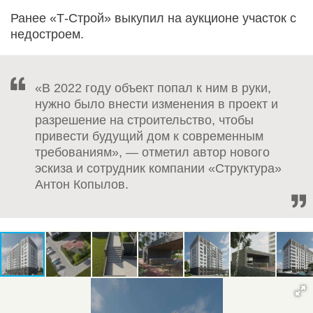
Ранее «Т-Строй» выкупил на аукционе участок с
недостроем.
«В 2022 году объект попал к ним в руки,
нужно было внести изменения в проект и
разрешение на строительство, чтобы
привести будущий дом к современным
требованиям», — отметил автор нового
эскиза и сотрудник компании «Структура»
Антон Копылов.