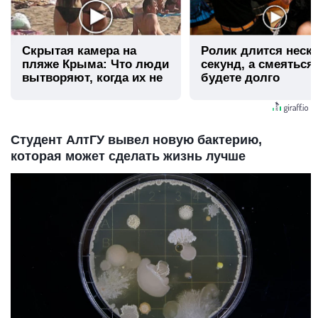
Скрытая камера на
Ролик длится неск
пляже Крыма: Что люди
секунд, а смеяться
вытворяют, когда их не
будете долго
видят...
Студент АлтГУ вывел новую бактерию,
которая может сделать жизнь лучше