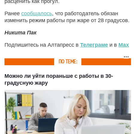
расценить как прогул.
Ранее
сообщалось
, что работодатель обязан
изменить режим работы при жаре от 28 градусов.
Никита Пак
Подпишитесь на Алтапресс в
Телеграме
и в
Max
ПО ТЕМЕ:
Можно ли уйти пораньше с работы в 30-
градусную жару