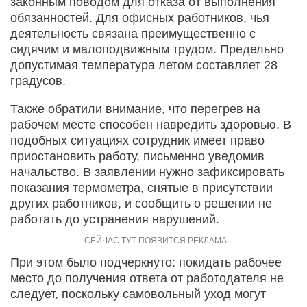
законным поводом для отказа от выполнения
обязанностей. Для офисных работников, чья
деятельность связана преимущественно с
сидячим и малоподвижным трудом. Предельно
допустимая температура летом составляет 28
градусов.
Также обратили внимание, что перегрев на
рабочем месте способен навредить здоровью. В
подобных ситуациях сотрудник имеет право
приостановить работу, письменно уведомив
начальство. В заявлении нужно зафиксировать
показания термометра, снятые в присутствии
других работников, и сообщить о решении не
работать до устранения нарушений.
При этом было подчеркнуто: покидать рабочее
место до получения ответа от работодателя не
следует, поскольку самовольный уход могут