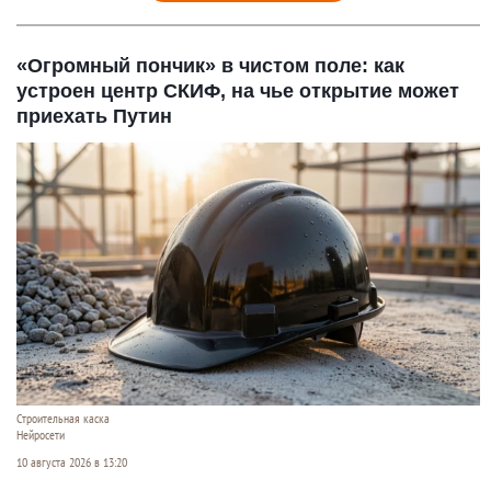
«Огромный пончик» в чистом поле: как
устроен центр СКИФ, на чье открытие может
приехать Путин
Строительная каска
Нейросети
10 августа 2026 в 13:20