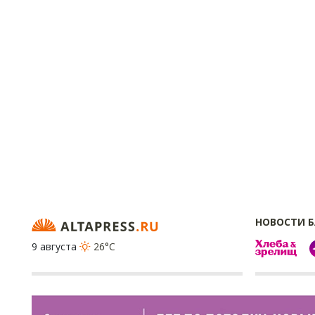
НОВОСТИ 
9 августа
26°C