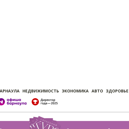
БАРНАУЛА
НЕДВИЖИМОСТЬ
ЭКОНОМИКА
АВТО
ЗДОРОВЬЕ