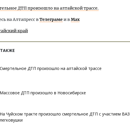
тельное ДТП произошло на алтайской трассе.
ь на Алтапресс в
Телеграме
и в
Max
тайский край
 ТАКЖЕ
Смертельное ДТП произошло на алтайской трассе
Массовое ДТП произошло в Новосибирске
На Чуйском тракте произошло смертельное ДТП с участием ВАЗ
легковушки