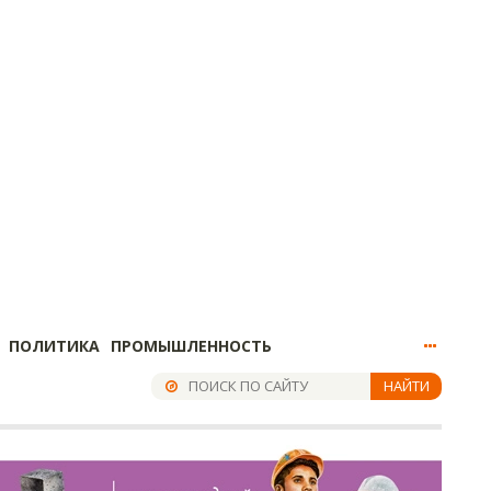
ПОЛИТИКА
ПРОМЫШЛЕННОСТЬ
НАЙТИ