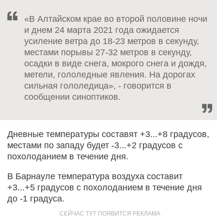
«В Алтайском крае во второй половине ночи
и днем 24 марта 2021 года ожидается
усиление ветра до 18-23 метров в секунду,
местами порывы 27-32 метров в секунду,
осадки в виде снега, мокрого снега и дождя,
метели, гололедные явления. На дорогах
сильная гололедица», - говорится в
сообщении синоптиков.
Дневные температуры составят +3...+8 градусов,
местами по западу будет -3...+2 градусов с
похолоданием в течение дня.
В Барнауле температура воздуха составит
+3...+5 градусов с похолоданием в течение дня
до -1 градуса.