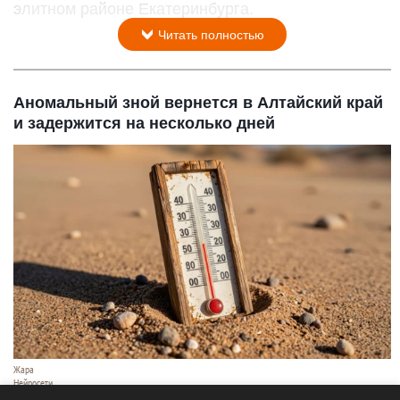
элитном районе Екатеринбурга.
Читать полностью
Аномальный зной вернется в Алтайский край
и задержится на несколько дней
Жара
Нейросети