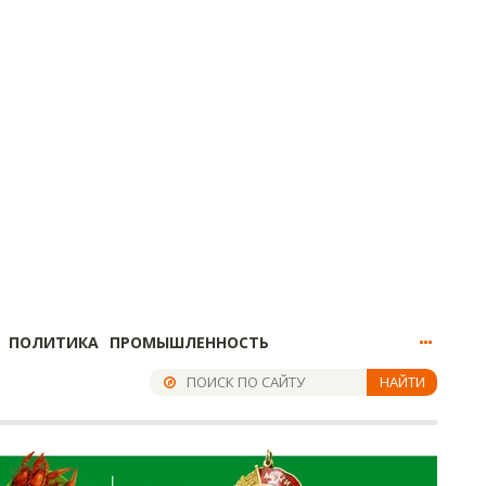
ПОЛИТИКА
ПРОМЫШЛЕННОСТЬ
НАЙТИ