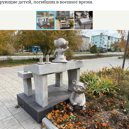
рующие детей, погибших в военное время.