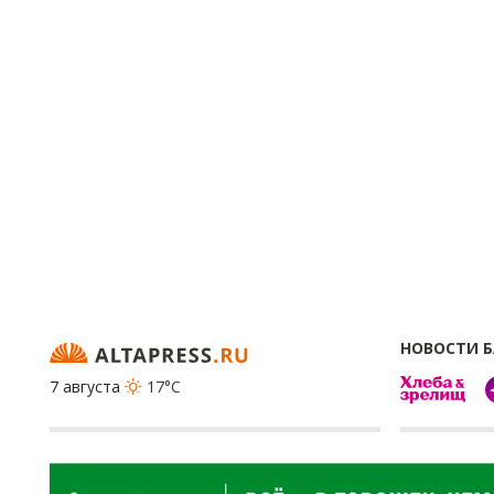
НОВОСТИ 
7 августа
17°C