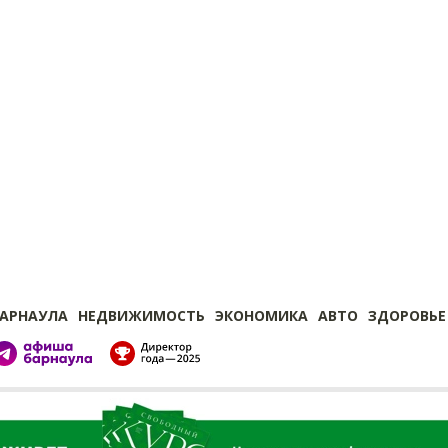
БАРНАУЛА
НЕДВИЖИМОСТЬ
ЭКОНОМИКА
АВТО
ЗДОРОВЬЕ