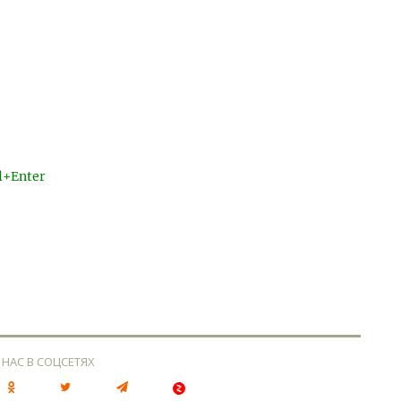
l+Enter
 НАС В СОЦСЕТЯХ