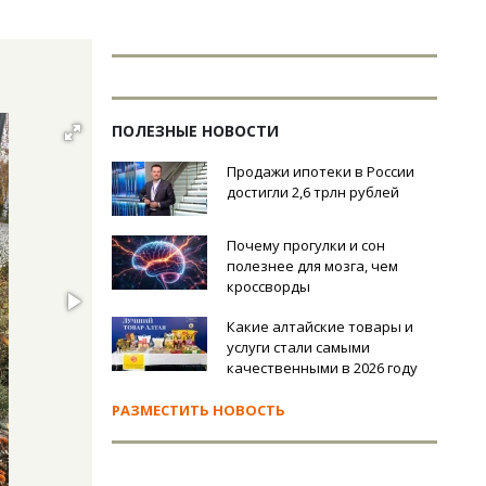
ПОЛЕЗНЫЕ НОВОСТИ
Продажи ипотеки в России
достигли 2,6 трлн рублей
Почему прогулки и сон
полезнее для мозга, чем
кроссворды
Какие алтайские товары и
услуги стали самыми
качественными в 2026 году
РАЗМЕСТИТЬ НОВОСТЬ