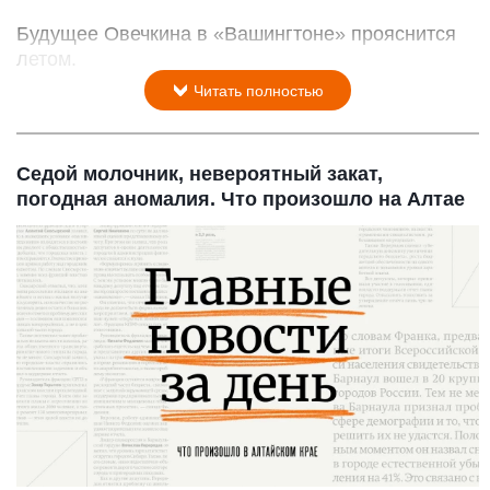
Будущее Овечкина в «Вашингтоне» прояснится
летом.
Читать полностью
Седой молочник, невероятный закат,
погодная аномалия. Что произошло на Алтае