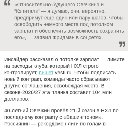
«Относительно будущего Овечкина и
"Кэпиталз" — я думаю, они, вероятно,
предпримут еще один или пару шагов, чтобы
освободить немного места под потолком
зарплат и обеспечить возможность сохранить
его», — заявил Фридман в соцсетях.
Инсайдер рассказал о потолке зарплат — лимите
на расходы клуба, который НХЛ строго
контролирует,
пишет
vesti.ru. Чтобы подписать
новый контракт, команды часто сбрасывают
другие соглашения, освобождая место. В
сезоне-2026/27 эта планка составит 104 млн
долларов.
40-летний Овечкин провёл 21-й сезон в НХЛ по
последнему контракту с «Вашингтоном».
Россиянин — рекордсмен лиги по голам в