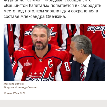
«Вашингтон Кэпиталз» попытается высвободить
место под потолком зарплат для сохранения в
составе Александра Овечкина.
Александр Овечкин.
ВК группа «Александр Овечкин»
26 июня 2026 в 08:50