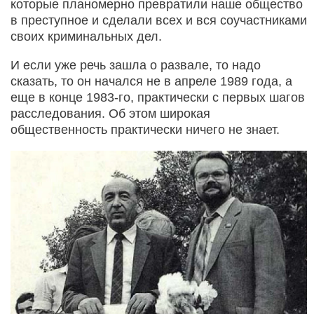
которые планомерно превратили наше общество
в преступное и сделали всех и вся соучастниками
своих криминальных дел.
И если уже речь зашла о развале, то надо
сказать, то он начался не в апреле 1989 года, а
еще в конце 1983-го, практически с первых шагов
расследования. Об этом широкая
общественность практически ничего не знает.