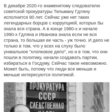
В декабре 2020-го знаменитому следователю
советской прокуратуры Тельману Гдляну
исполнится 80 лет. Сейчас уже нет таких
легендарных борцов с коррупцией, которых бы
знала вся страна. А в конце 1980-х и начале
1990-х Гдляна и Иванова знала если не вся
страна, то большая ее часть - уж точно. И дело не
только в том, что у всех на слуху было
уникальное "хлопковое дело", но и в том, что они
пошли в политику, начали создавать партии,
избираться в Госдуму. Сейчас такое невозможно.
Может быть, потому что люди все меньше и
меньше интересуются политикой.