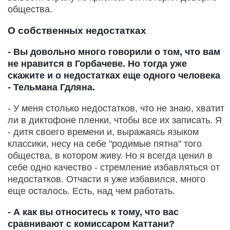
общества.
О собственных недостатках
- Вы довольно много говорили о том, что вам
не нравится в Горбачеве. Но тогда уже
скажите и о недостатках еще одного человека
- Тельмана Гдляна.
- У меня столько недостатков, что не знаю, хватит
ли в диктофоне пленки, чтобы все их записать. Я
- дитя своего времени и, выражаясь языком
классики, несу на себе "родимые пятна" того
общества, в котором живу. Но я всегда ценил в
себе одно качество - стремление избавляться от
недостатков. Отчасти я уже избавился, много
еще осталось. Есть, над чем работать.
- А как вы относитесь к тому, что вас
сравнивают с комиссаром Каттани?