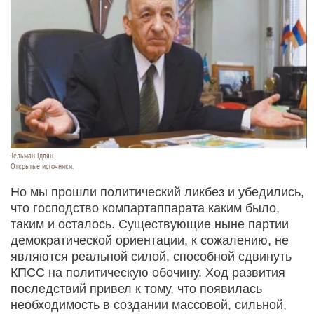
Тельман Гдлян.
Открытые источники.
Но мы прошли политический ликбез и убедились,
что господство компартаппарата каким было,
таким и осталось. Существующие ныне партии
демократической ориентации, к сожалению, не
являются реальной силой, способной сдвинуть
КПСС на политическую обочину. Ход развития
последствий привел к тому, что появилась
необходимость в создании массовой, сильной,