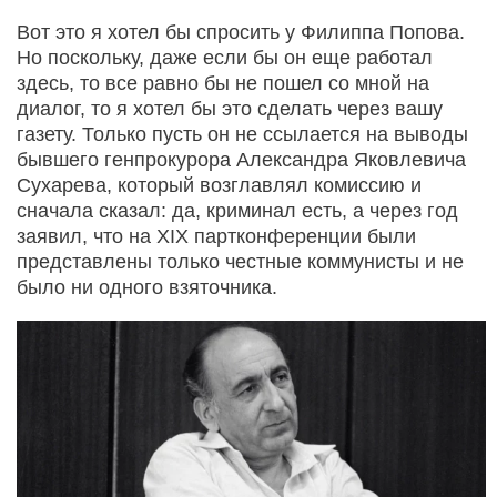
Вот это я хотел бы спросить у Филиппа Попова.
Но поскольку, даже если бы он еще работал
здесь, то все равно бы не пошел со мной на
диалог, то я хотел бы это сделать через вашу
газету. Только пусть он не ссылается на выводы
бывшего генпрокурора Александра Яковлевича
Сухарева, который возглавлял комиссию и
сначала сказал: да, криминал есть, а через год
заявил, что на ХIХ партконференции были
представлены только честные коммунисты и не
было ни одного взяточника.