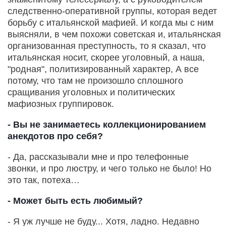
следственно-оперативной группы, которая ведет
борьбу с итальянской мафией. И когда мы с ним
выясняли, в чем похожи советская и, итальянская
организованная преступность, то я сказал, что
итальянская носит, скорее уголовный, а наша,
"родная", политизированный характер, А все
потому, что там не произошло сплошного
сращивания уголовных и политических
мафиозных группировок.
- Вы не занимаетесь коллекционированием
анекдотов про себя?
- Да, рассказывали мне и про телефонные
звонки, и про люстру, и чего только не было! Но
это так, потеха…
- Может быть есть любимый?
- Я уж лучше не буду... Хотя, ладно. Недавно