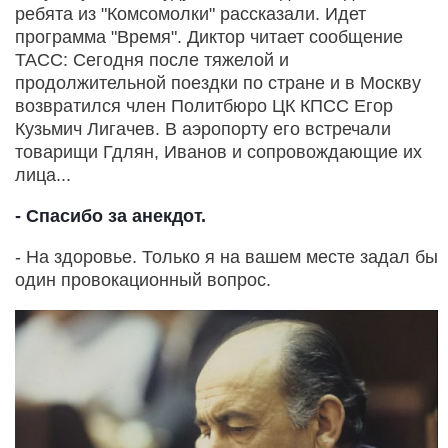
ребята из "Комсомолки" рассказали. Идет
программа "Время". Диктор читает сообщение
ТАСС: Сегодня после тяжелой и
продолжительной поездки по стране и в Москву
возвратился член Политбюро ЦК КПСС Егор
Кузьмич Лигачев. В аэропорту его встречали
товарищи Гдлян, Иванов и сопровождающие их
лица...
- Спасибо за анекдот.
- На здоровье. Только я на вашем месте задал бы
один провокационный вопрос.