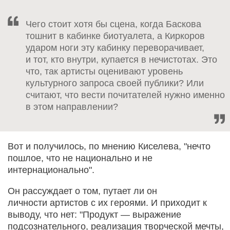
Чего стоит хотя бы сцена, когда Баскова
тошнит в кабинке биотуалета, а Киркоров
ударом ноги эту кабинку переворачивает,
и тот, кто внутри, купается в нечистотах. Это
что, так артисты оценивают уровень
культурного запроса своей публики? Или
считают, что вести почитателей нужно именно
в этом направлении?
Вот и получилось, по мнению Киселева, "нечто
пошлое, что не национально и не
интернационально".
Он рассуждает о том, путает ли он
личности артистов с их героями. И приходит к
выводу, что нет: "Продукт — выражение
подсознательного, реализация творческой мечты,