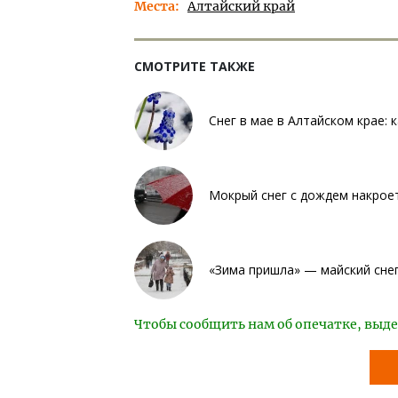
Места
Алтайский край
СМОТРИТЕ ТАКЖЕ
Снег в мае в Алтайском крае: 
Мокрый снег с дождем накроет
«Зима пришла» — майский сне
Чтобы сообщить нам об опечатке, выде