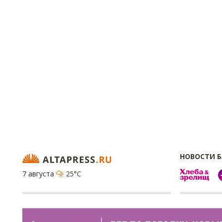
НОВОСТИ 
7 августа
25°C