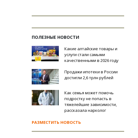
ПОЛЕЗНЫЕ НОВОСТИ
Какие алтайские товары и
услуги стали самыми
качественными в 2026 году
Продажи ипотеки в России
достигли 2,6 трлн рублей
Как семья может помочь
подростку не попасть в
тяжелейшие зависимости,
рассказала нарколог
РАЗМЕСТИТЬ НОВОСТЬ