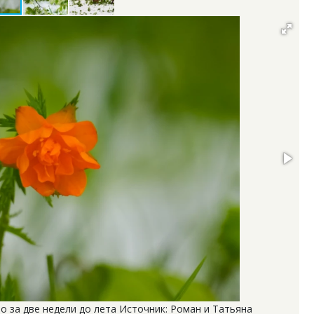
о за две недели до лета Источник: Роман и Татьяна