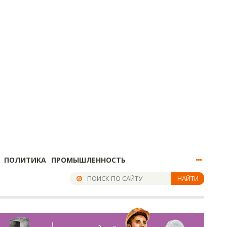
ПОЛИТИКА
ПРОМЫШЛЕННОСТЬ
НАЙТИ