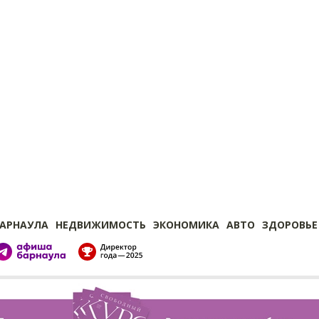
БАРНАУЛА
НЕДВИЖИМОСТЬ
ЭКОНОМИКА
АВТО
ЗДОРОВЬЕ