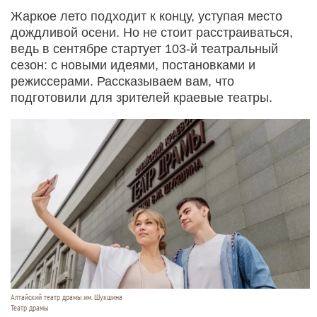
Жаркое лето подходит к концу, уступая место
дождливой осени. Но не стоит расстраиваться,
ведь в сентябре стартует 103-й театральный
сезон: с новыми идеями, постановками и
режиссерами. Рассказываем вам, что
подготовили для зрителей краевые театры.
Алтайский театр драмы им. Шукшина
Театр драмы