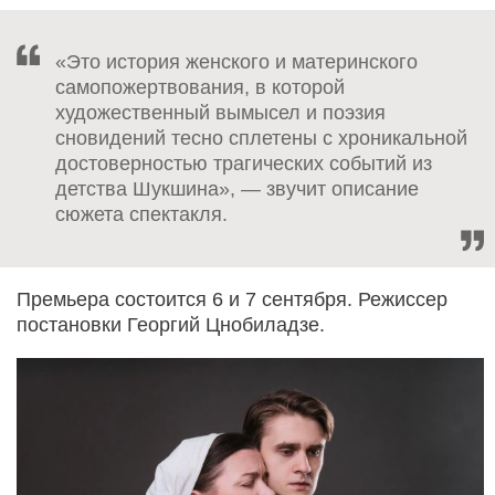
«Это история женского и материнского
самопожертвования, в которой
художественный вымысел и поэзия
сновидений тесно сплетены с хроникальной
достоверностью трагических событий из
детства Шукшина», — звучит описание
сюжета спектакля.
Премьера состоится 6 и 7 сентября. Режиссер
постановки Георгий Цнобиладзе.