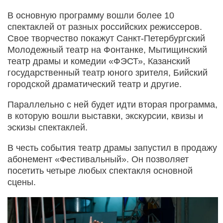
В основную программу вошли более 10
спектаклей от разных российских режиссеров.
Свое творчество покажут Санкт-Петербургский
Молодежный театр на Фонтанке, Мытищинский
театр драмы и комедии «ФЭСТ», Казанский
государственный театр юного зрителя, Бийский
городской драматический театр и другие.
Параллельно с ней будет идти вторая программа,
в которую вошли выставки, экскурсии, квизы и
эскизы спектаклей.
В честь события театр драмы запустил в продажу
абонемент «Фестивальный». Он позволяет
посетить четыре любых спектакля основной
сцены.