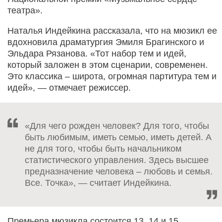
театра».
Наталья Индейкина рассказала, что на мюзикл ее
вдохновила драматургия Эмиля Брагинского и
Эльдара Рязанова. «Тот набор тем и идей,
который заложен в этом сценарии, современен.
Это классика – широта, огромная партитура тем и
идей», — отмечает режиссер.
«Для чего рожден человек? Для того, чтобы
быть любимым, иметь семью, иметь детей. А
не для того, чтобы быть начальником
статистического управления. Здесь высшее
предназначение человека – любовь и семья.
Все. Точка», — считает Индейкина.
Премьера мюзикла состоится 13, 14 и 15