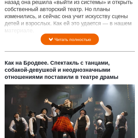
назад она решила «выйти из системы» и открыть
собственный авторский театр. Но планы
изменились, и сейчас она учит искусству сцены
детей и взрослых. Как ей это удается — в нашем
материале.
Читать полностью
Как на Бродвее. Спектакль с танцами,
собакой-девушкой и неоднозначными
отношениями поставили в театре драмы