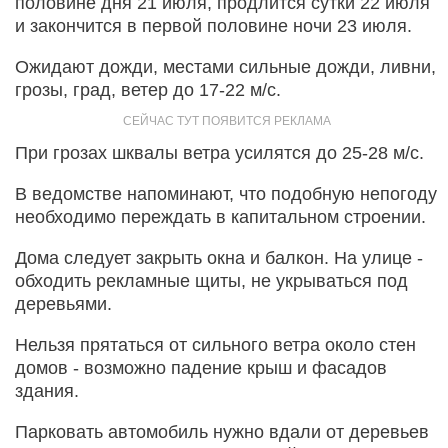
половине дня 21 июля, продлится сутки 22 июля
и закончится в первой половине ночи 23 июля.
Ожидают дожди, местами сильные дожди, ливни,
грозы, град, ветер до 17-22 м/с.
При грозах шквалы ветра усилятся до 25-28 м/с.
В ведомстве напоминают, что подобную непогоду
необходимо переждать в капитальном строении.
Дома следует закрыть окна и балкон. На улице -
обходить рекламные щиты, не укрываться под
деревьями.
Нельзя прятаться от сильного ветра около стен
домов - возможно падение крыш и фасадов
здания.
Парковать автомобиль нужно вдали от деревьев