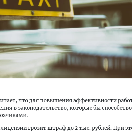
читает, что для повышения эффективности рабо
ния в законодательство, которые бы способство
озчиками.
 лицензии грозит штраф до 2 тыс. рублей. При э