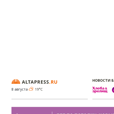
НОВОСТИ 
8 августа
19°C