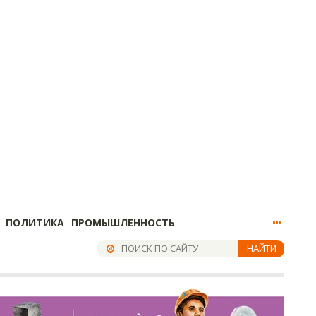
ПОЛИТИКА
ПРОМЫШЛЕННОСТЬ
НАЙТИ