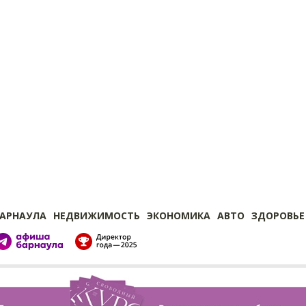
БАРНАУЛА
НЕДВИЖИМОСТЬ
ЭКОНОМИКА
АВТО
ЗДОРОВЬЕ