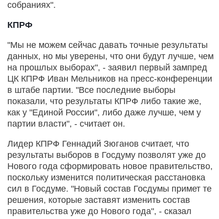
собраниях".
КПРФ
"Мы не можем сейчас давать точные результаты
данных, но мы уверены, что они будут лучше, чем
на прошлых выборах", - заявил первый зампред
ЦК КПРФ Иван Мельников на пресс-конференции
в штабе партии. "Все последние выборы
показали, что результаты КПРФ либо такие же,
как у "Единой России", либо даже лучше, чем у
партии власти", - считает он.
Лидер КПРФ Геннадий Зюганов считает, что
результаты выборов в Госдуму позволят уже до
Нового года сформировать новое правительство,
поскольку изменится политическая расстановка
сил в Госдуме. "Новый состав Госдумы примет те
решения, которые заставят изменить состав
правительства уже до Нового года", - сказал