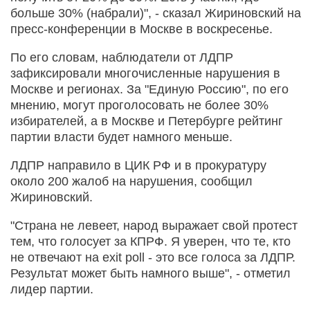
больше 30% (набрали)", - сказал Жириновский на
пресс-конференции в Москве в воскресенье.
По его словам, наблюдатели от ЛДПР
зафиксировали многочисленные нарушения в
Москве и регионах. За "Единую Россию", по его
мнению, могут проголосовать не более 30%
избирателей, а в Москве и Петербурге рейтинг
партии власти будет намного меньше.
ЛДПР направило в ЦИК РФ и в прокуратуру
около 200 жалоб на нарушения, сообщил
Жириновский.
"Страна не левеет, народ выражает свой протест
тем, что голосует за КПРФ. Я уверен, что те, кто
не отвечают на exit poll - это все голоса за ЛДПР.
Результат может быть намного выше", - отметил
лидер партии.