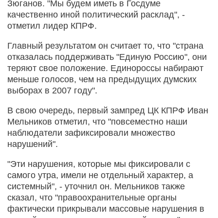
Зюганов. "Мы будем иметь в Госдуме
качественно иной политический расклад", -
отметил лидер КПРФ.
Главный результатом он считает то, что "страна
отказалась поддерживать "Единую Россию", они
теряют свое положение. Единороссы набирают
меньше голосов, чем на предыдущих думских
выборах в 2007 году".
В свою очередь, первый зампред ЦК КПРФ Иван
Мельников отметил, что "повсеместно наши
наблюдатели зафиксировали множество
нарушений".
"Эти нарушения, которые мы фиксировали с
самого утра, имели не отдельный характер, а
системный", - уточнил он. Мельников также
сказал, что "правоохранительные органы
фактически прикрывали массовые нарушения в