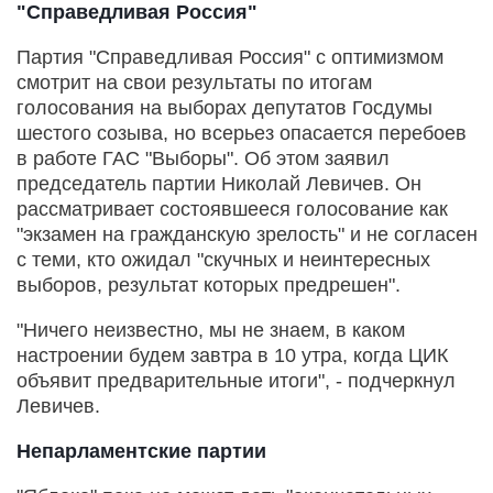
"Справедливая Россия"
Партия "Справедливая Россия" с оптимизмом
смотрит на свои результаты по итогам
голосования на выборах депутатов Госдумы
шестого созыва, но всерьез опасается перебоев
в работе ГАС "Выборы". Об этом заявил
председатель партии Николай Левичев. Он
рассматривает состоявшееся голосование как
"экзамен на гражданскую зрелость" и не согласен
с теми, кто ожидал "скучных и неинтересных
выборов, результат которых предрешен".
"Ничего неизвестно, мы не знаем, в каком
настроении будем завтра в 10 утра, когда ЦИК
объявит предварительные итоги", - подчеркнул
Левичев.
Непарламентские партии