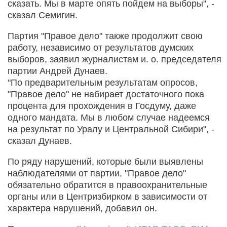
сказать. Мы в марте опять пойдем на выборы", -
сказал Семигин.
Партия "Правое дело" также продолжит свою
работу, независимо от результатов думских
выборов, заявил журналистам и. о. председателя
партии Андрей Дунаев.
"По предварительным результатам опросов,
"Правое дело" не набирает достаточного пока
процента для прохождения в Госдуму, даже
одного мандата. Мы в любом случае надеемся
на результат по Уралу и Центральной Сибири", -
сказал Дунаев.
По ряду нарушений, которые были выявлены
наблюдателями от партии, "Правое дело"
обязательно обратится в правоохранительные
органы или в Центризбирком в зависимости от
характера нарушений, добавил он.