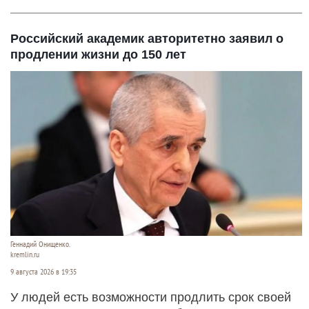
Российский академик авторитетно заявил о
продлении жизни до 150 лет
Геннадий Онищенко.
kremlin.ru
9 августа 2026 в 19:35
У людей есть возможности продлить срок своей