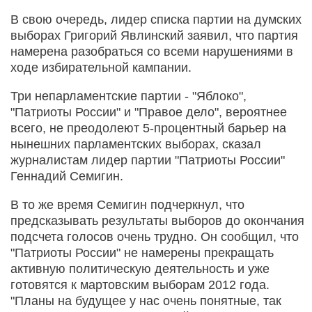
В свою очередь, лидер списка партии на думских
выборах Григорий Явлинский заявил, что партия
намерена разобраться со всеми нарушениями в
ходе избирательной кампании.
Три непарламентские партии - "Яблоко",
"Патриоты России" и "Правое дело", вероятнее
всего, не преодолеют 5-процентный барьер на
нынешних парламентских выборах, сказал
журналистам лидер партии "Патриоты России"
Геннадий Семигин.
В то же время Семигин подчеркнул, что
предсказывать результаты выборов до окончания
подсчета голосов очень трудно. Он сообщил, что
"Патриоты России" не намерены прекращать
активную политическую деятельность и уже
готовятся к мартовским выборам 2012 года.
"Планы на будущее у нас очень понятные, так