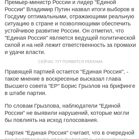
Премьер-министр России и лидер "Единой
России" Владимир Путин назвал итоги выборов в
Госдуму оптимальными, отражающими реальную
ситуацию в стране и позволяющими обеспечить
устойчивое развитие России. Он отметил, что
"Единая Россия" является ведущей политической
силой и на ней лежит ответственность за промахи
и удачи власти.
Правящей партией остается "Единая Россия", -
такое мнение в воскресенье высказал глава
Высшего совета "ЕР" Борис Грызлов на брифинге
в штабе партии.
По словам Грызлова, наблюдатели "Единой
России" не выявили нарушений, которые могли
бы повлиять на исход голосования.
Партия "Единая Россия" считает, что в очередной