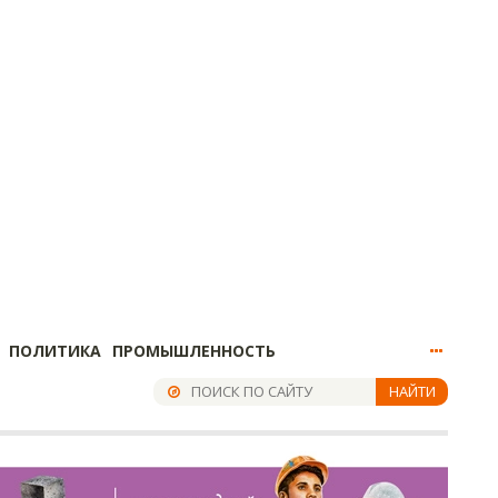
ПОЛИТИКА
ПРОМЫШЛЕННОСТЬ
НАЙТИ