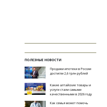
ПОЛЕЗНЫЕ НОВОСТИ
Продажи ипотеки в России
достигли 2,6 трлн рублей
Какие алтайские товары и
услуги стали самыми
качественными в 2026 году
Как семья может помочь