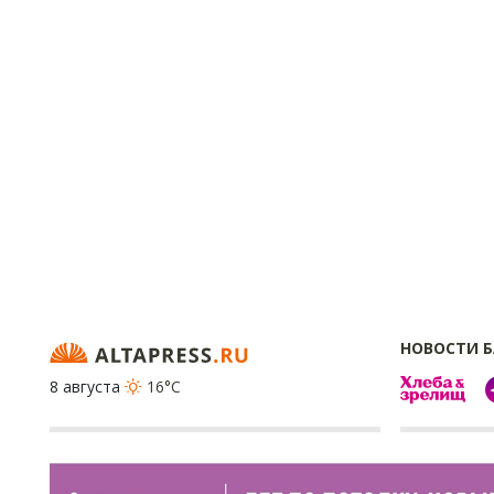
НОВОСТИ 
8 августа
16°C