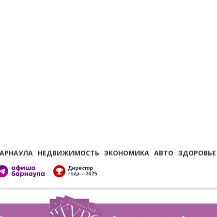
БАРНАУЛА
НЕДВИЖИМОСТЬ
ЭКОНОМИКА
АВТО
ЗДОРОВЬЕ