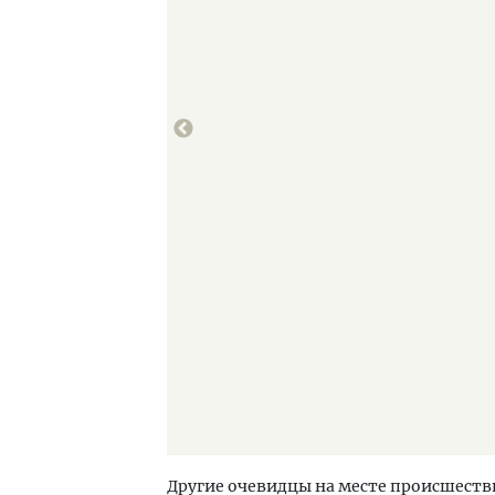
Другие очевидцы на месте происшест