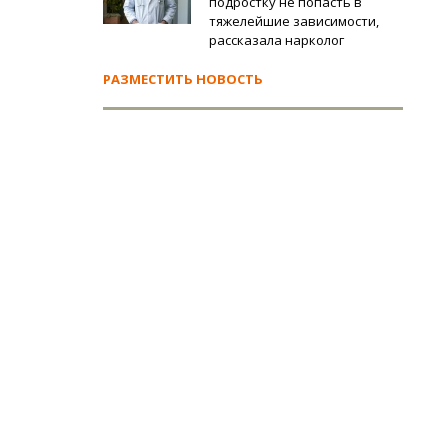
подростку не попасть в
тяжелейшие зависимости,
рассказала нарколог
РАЗМЕСТИТЬ НОВОСТЬ