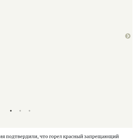
вия подтвердили, что горел красный запрещающий