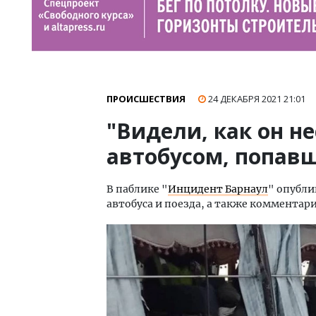
ПРОИСШЕСТВИЯ
24 ДЕКАБРЯ 2021
21:01
"Видели, как он не
автобусом, попавш
В паблике "
Инцидент Барнаул
" опубли
автобуса и поезда, а также комментар