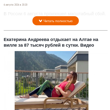
6 августа 2026 в 20:20
В России 6 августа произошел масштабный сбой.
Читать полностью
Екатерина Андреева отдыхает на Алтае на
вилле за 87 тысяч рублей в сутки. Видео