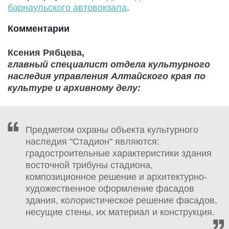
барнаульского автовокзала
.
Комментарии
Ксения Рябцева,
главный специалист отдела культурного
наследия управления Алтайского края по
культуре и архивному делу:
Предметом охраны объекта культурного
наследия "Стадион" являются:
градостроительные характеристики здания
восточной трибуны стадиона,
композиционное решение и архитектурно-
художественное оформление фасадов
здания, колористическое решение фасадов,
несущие стены, их материал и конструкция.