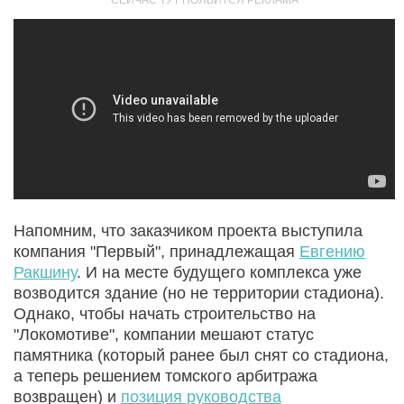
Напомним, что заказчиком проекта выступила
компания "Первый", принадлежащая
Евгению
Ракшину
. И на месте будущего комплекса уже
возводится здание (но не территории стадиона).
Однако, чтобы начать строительство на
"Локомотиве", компании мешают статус
памятника (который ранее был снят со стадиона,
а теперь решением томского арбитража
возвращен) и
позиция руководства