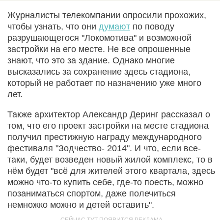
Журналисты телекомпании опросили прохожих,
чтобы узнать, что они
думают
по поводу
разрушающегося "Локомотива" и возможной
застройки на его месте. Не все опрошенные
знают, что это за здание. Однако многие
высказались за сохранение здесь стадиона,
который не работает по назначению уже много
лет.
Также архитектор Александр Деринг рассказал о
том, что его проект застройки на месте стадиона
получил престижную награду международного
фестиваля "Зодчество- 2014". И что, если все-
таки, будет возведен новый жилой комплекс, то в
нём будет "всё для жителей этого квартала, здесь
можно что-то купить себе, где-то поесть, можно
позаниматься спортом, даже полечиться
немножко можно и детей оставить".