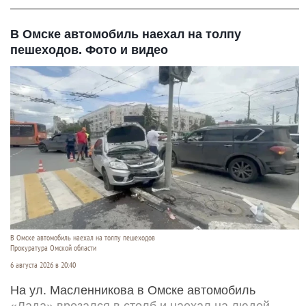
В Омске автомобиль наехал на толпу
пешеходов. Фото и видео
В Омске автомобиль наехал на толпу пешеходов
Прокуратура Омской области
6 августа 2026 в 20:40
На ул. Масленникова в Омске автомобиль