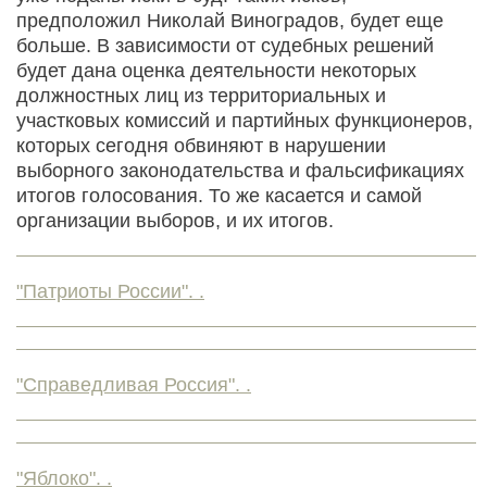
предположил Николай Виноградов, будет еще
больше. В зависимости от судебных решений
будет дана оценка деятельности некоторых
должностных лиц из территориальных и
участковых комиссий и партийных функционеров,
которых сегодня обвиняют в нарушении
выборного законодательства и фальсификациях
итогов голосования. То же касается и самой
организации выборов, и их итогов.
"Патриоты России". .
"Справедливая Россия". .
"Яблоко". .