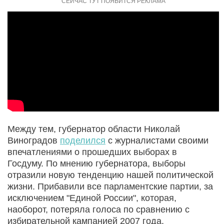
Между тем, губернатор области Николай
Виноградов
поделился
с журналистами своими
впечатлениями о прошедших выборах в
Госдуму. По мнению губернатора, выборы
отразили новую тенденцию нашей политической
жизни. Прибавили все парламентские партии, за
исключением "Единой России", которая,
наоборот, потеряла голоса по сравнению с
избирательной кампанией 2007 года.