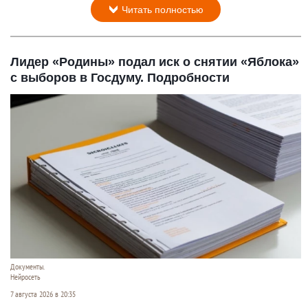
Читать полностью
Лидер «Родины» подал иск о снятии «Яблока»
с выборов в Госдуму. Подробности
Документы.
Нейросеть
7 августа 2026 в 20:35