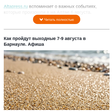
Altapress.ru
вспоминает о важных событиях,
которые произошли в на Алтае 6 августа.
Читать полностью
Как пройдут выходные 7-9 августа в
Барнауле. Афиша