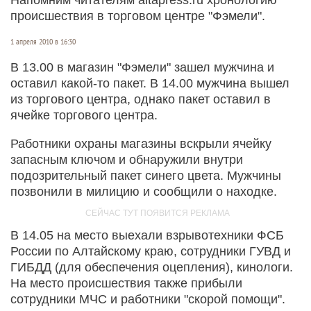
происшествия в торговом центре "Фэмели".
1 апреля 2010 в 16:30
В 13.00 в магазин "Фэмели" зашел мужчина и
оставил какой-то пакет. В 14.00 мужчина вышел
из торгового центра, однако пакет оставил в
ячейке торгового центра.
Работники охраны магазины вскрыли ячейку
запасным ключом и обнаружили внутри
подозрительный пакет синего цвета. Мужчины
позвонили в милицию и сообщили о находке.
В 14.05 на место выехали взрывотехники ФСБ
России по Алтайскому краю, сотрудники ГУВД и
ГИБДД (для обеспечения оцепления), кинологи.
На место происшествия также прибыли
сотрудники МЧС и работники "скорой помощи".