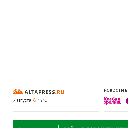
НОВОСТИ 
7 августа
18°C