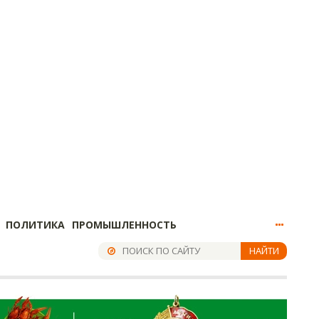
ПОЛИТИКА
ПРОМЫШЛЕННОСТЬ
НАЙТИ