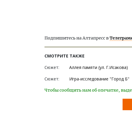
Подпишитесь на Алтапресс в
Телеграм
СМОТРИТЕ ТАКЖЕ
Сюжет:
Аллея памяти (ул. Г.Исакова)
Сюжет:
Игра-исследование "Город Б"
Чтобы сообщить нам об опечатке, выде