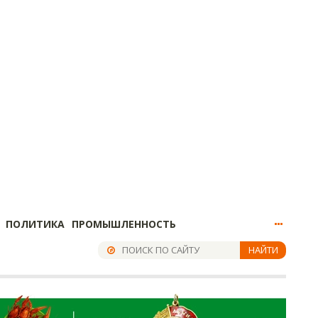
ПОЛИТИКА
ПРОМЫШЛЕННОСТЬ
НАЙТИ