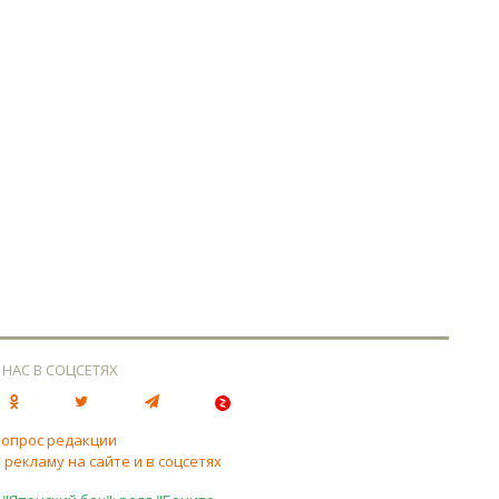
 НАС В СОЦСЕТЯХ
вопрос редакции
 рекламу на сайте и в соцсетях