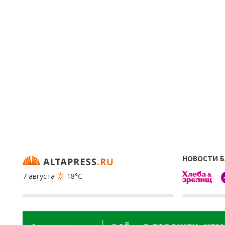
НОВОСТИ 
7 августа
18°C