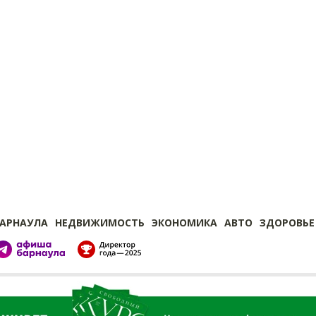
БАРНАУЛА
НЕДВИЖИМОСТЬ
ЭКОНОМИКА
АВТО
ЗДОРОВЬЕ