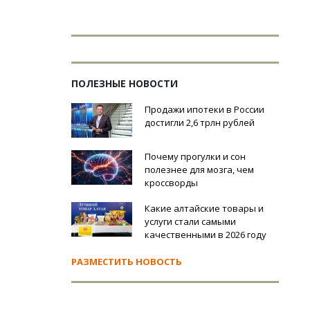
ПОЛЕЗНЫЕ НОВОСТИ
Продажи ипотеки в России
достигли 2,6 трлн рублей
Почему прогулки и сон
полезнее для мозга, чем
кроссворды
Какие алтайские товары и
услуги стали самыми
качественными в 2026 году
РАЗМЕСТИТЬ НОВОСТЬ