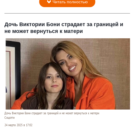
Читать полностью
Дочь Виктории Бони страдает за границей и
не может вернуться к матери
Дочь Виктории Бони страдает за границей и не может вернуться к матери
Соцсети
24 марта 2025 в 17:02