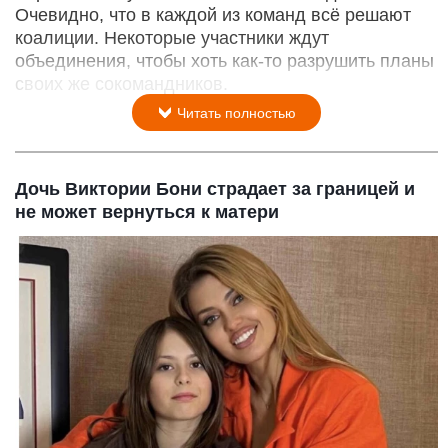
Очевидно, что в каждой из команд всё решают
коалиции. Некоторые участники ждут
объединения, чтобы хоть как-то разрушить планы
своих же сокомандников.
Читать полностью
Дочь Виктории Бони страдает за границей и
не может вернуться к матери