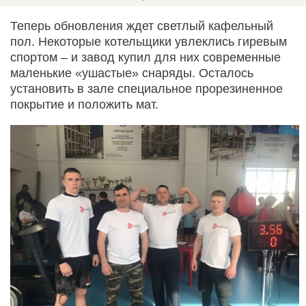
Теперь обновления ждет светлый кафельный
пол. Некоторые котельщики увлеклись гиревым
спортом – и завод купил для них современные
маленькие «ушастые» снаряды. Осталось
установить в зале специальное прорезиненное
покрытие и положить мат.