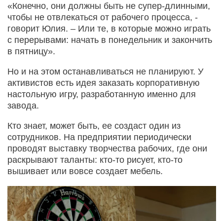
«Конечно, они должны быть не супер-длинными,
чтобы не отвлекаться от рабочего процесса, -
говорит Юлия. – Или те, в которые можно играть
с перерывами: начать в понедельник и закончить
в пятницу».
Но и на этом останавливаться не планируют. У
активистов есть идея заказать корпоративную
настольную игру, разработанную именно для
завода.
Кто знает, может быть, ее создаст один из
сотрудников. На предприятии периодически
проводят выставку творчества рабочих, где они
раскрывают таланты: кто-то рисует, кто-то
вышивает или вовсе создает мебель.