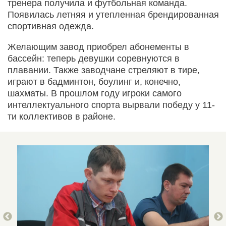
тренера получила и футбольная команда.
Появилась летняя и утепленная брендированная
спортивная одежда.
Желающим завод приобрел абонементы в
бассейн: теперь девушки соревнуются в
плавании. Также заводчане стреляют в тире,
играют в бадминтон, боулинг и, конечно,
шахматы. В прошлом году игроки самого
интеллектуального спорта вырвали победу у 11-
ти коллективов в районе.