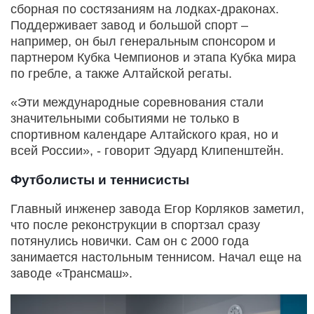
сборная по состязаниям на лодках-драконах.
Поддерживает завод и большой спорт –
например, он был генеральным спонсором и
партнером Кубка Чемпионов и этапа Кубка мира
по гребле, а также Алтайской регаты.
«Эти международные соревнования стали
значительными событиями не только в
спортивном календаре Алтайского края, но и
всей России», - говорит Эдуард Клипенштейн.
Футболисты и теннисисты
Главный инженер завода Егор Корляков заметил,
что после реконструкции в спортзал сразу
потянулись новички. Сам он с 2000 года
занимается настольным теннисом. Начал еще на
заводе «Трансмаш».