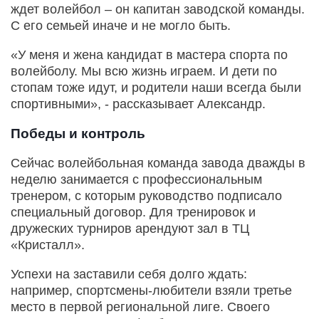
ждет волейбол – он капитан заводской команды.
С его семьей иначе и не могло быть.
«У меня и жена кандидат в мастера спорта по
волейболу. Мы всю жизнь играем. И дети по
стопам тоже идут, и родители наши всегда были
спортивными», - рассказывает Александр.
Победы и контроль
Сейчас волейбольная команда завода дважды в
неделю занимается с профессиональным
тренером, с которым руководство подписало
специальный договор. Для тренировок и
дружеских турниров арендуют зал в ТЦ
«Кристалл».
Успехи на заставили себя долго ждать:
например, спортсмены-любители взяли третье
место в первой региональной лиге. Своего