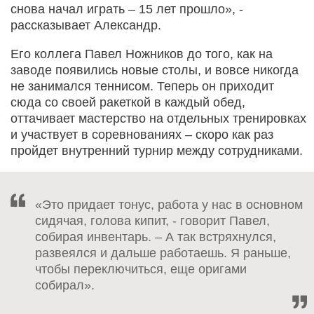
снова начал играть – 15 лет прошло», -
рассказывает Александр.
Его коллега Павел Ножников до того, как на
заводе появились новые столы, и вовсе никогда
не занимался теннисом. Теперь он приходит
сюда со своей ракеткой в каждый обед,
оттачивает мастерство на отдельных тренировках
и участвует в соревнованиях – скоро как раз
пройдет внутренний турнир между сотрудниками.
«Это придает тонус, работа у нас в основном
сидячая, голова кипит, - говорит Павел,
собирая инвентарь. – А так встряхнулся,
развеялся и дальше работаешь. Я раньше,
чтобы переключиться, еще оригами
собирал».