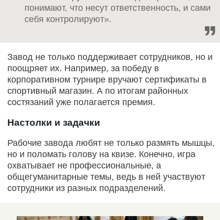
понимают, что несут ответственность, и сами
себя контролируют».
Завод не только поддерживает сотрудников, но и
поощряет их. Например, за победу в
корпоративном турнире вручают сертификаты в
спортивный магазин. А по итогам районных
состязаний уже полагается премия.
Настолки и задачки
Рабочие завода любят не только размять мышцы,
но и поломать голову на квизе. Конечно, игра
охватывает не профессиональные, а
общегуманитарные темы, ведь в ней участвуют
сотрудники из разных подразделений.