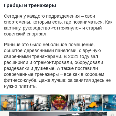
Гребцы и тренажеры
Сегодня у каждого подразделения – свои
спортсмены, которым есть, где позаниматься. Как
картину, руководство «оттряхнуло» и старый
советский спортзал.
Раньше это было небольшое помещение,
обшитое деревянными панелями, с вручную
сваренными тренажерами. В 2021 году зал
расширили и отремонтировали, оборудовали
раздевалки и душевые. А также поставили
современные тренажеры – все как в хорошем
фитнесс-клубе. Даже лучше: за занятия здесь не
нужно платить.