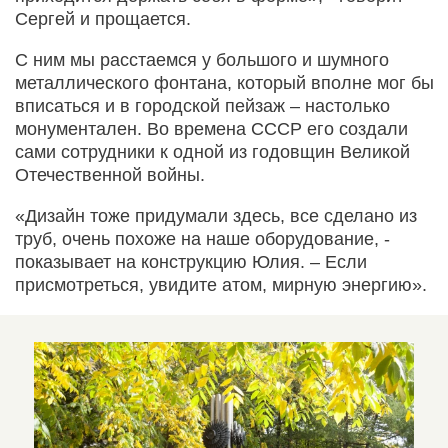
Сергей и прощается.
С ним мы расстаемся у большого и шумного
металлического фонтана, который вполне мог бы
вписаться и в городской пейзаж – настолько
монументален. Во времена СССР его создали
сами сотрудники к одной из годовщин Великой
Отечественной войны.
«Дизайн тоже придумали здесь, все сделано из
труб, очень похоже на наше оборудование, -
показывает на конструкцию Юлия. – Если
присмотреться, увидите атом, мирную энергию».