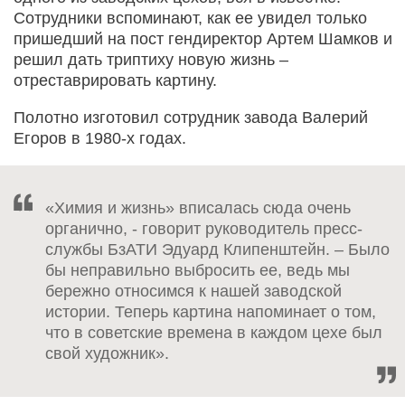
Сотрудники вспоминают, как ее увидел только
пришедший на пост гендиректор Артем Шамков и
решил дать триптиху новую жизнь –
отреставрировать картину.
Полотно изготовил сотрудник завода Валерий
Егоров в 1980-х годах.
«Химия и жизнь» вписалась сюда очень
органично, - говорит руководитель пресс-
службы БзАТИ Эдуард Клипенштейн. – Было
бы неправильно выбросить ее, ведь мы
бережно относимся к нашей заводской
истории. Теперь картина напоминает о том,
что в советские времена в каждом цехе был
свой художник».