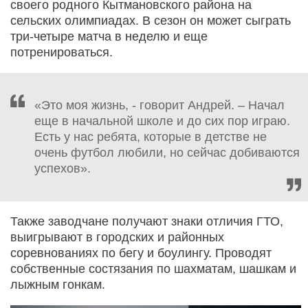
своего родного Кытмановского района на
сельских олимпиадах. В сезон он может сыграть
три-четыре матча в неделю и еще
потренироваться.
«Это моя жизнь, - говорит Андрей. – Начал
еще в начальной школе и до сих пор играю.
Есть у нас ребята, которые в детстве не
очень футбол любили, но сейчас добиваются
успехов».
Также заводчане получают знаки отличия ГТО,
выигрывают в городских и районных
соревнованиях по бегу и боулингу. Проводят
собственные состязания по шахматам, шашкам и
лыжным гонкам.