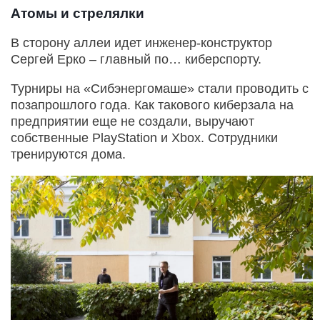
Атомы и стрелялки
В сторону аллеи идет инженер-конструктор
Сергей Ерко – главный по… киберспорту.
Турниры на «Сибэнергомаше» стали проводить с
позапрошлого года. Как такового киберзала на
предприятии еще не создали, выручают
собственные PlayStation и Xbox. Сотрудники
тренируются дома.