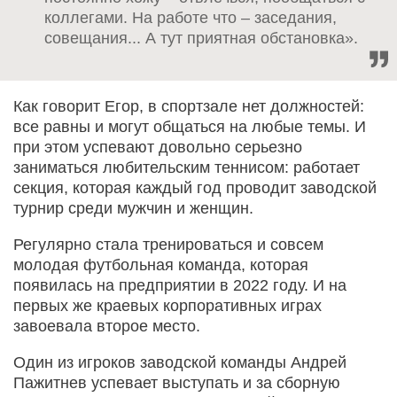
коллегами. На работе что – заседания,
совещания... А тут приятная обстановка».
Как говорит Егор, в спортзале нет должностей:
все равны и могут общаться на любые темы. И
при этом успевают довольно серьезно
заниматься любительским теннисом: работает
секция, которая каждый год проводит заводской
турнир среди мужчин и женщин.
Регулярно стала тренироваться и совсем
молодая футбольная команда, которая
появилась на предприятии в 2022 году. И на
первых же краевых корпоративных играх
завоевала второе место.
Один из игроков заводской команды Андрей
Пажитнев успевает выступать и за сборную