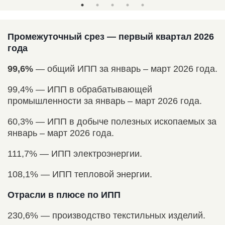
Промежуточный срез — первый квартал 2026
года
99,6%
— общий ИПП за январь – ­март 2026 года.
99,4% — ИПП в обрабатывающей
промышленности за январь – ­март 2026 года.
60,3% — ИПП в добыче полезных ископаемых за
январь – ­март 2026 года.
111,7% — ИПП электроэнергии.
108,1% — ИПП тепловой энергии.
Отрасли в плюсе по ИПП
230,6% — производство текстильных изделий.