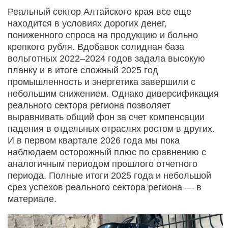
Реальный сектор Алтайского края все еще
находится в условиях дорогих денег,
пониженного спроса на продукцию и больно
крепкого рубля. Вдобавок солидная база
вольготных 2022–2024 годов задала высокую
планку и в итоге сложный 2025 год
промышленность и энергетика завершили с
небольшим снижением. Однако диверсификация
реального сектора региона позволяет
выравнивать общий фон за счет компенсации
падения в отдельных отраслях ростом в других.
И в первом квартале 2026 года мы пока
наблюдаем осторожный плюс по сравнению с
аналогичным периодом прошлого отчетного
периода. Полные итоги 2025 года и небольшой
срез успехов реального сектора региона — в
материале.