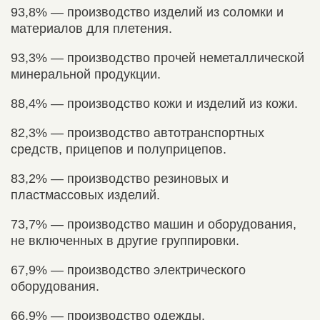
93,8% — производство изделий из соломки и
материалов для плетения.
93,3% — производство прочей неметаллической
минеральной продукции.
88,4% — производство кожи и изделий из кожи.
82,3% — производство авто­транспортных
средств, прицепов и полуприцепов.
83,2% — производство резиновых и
пластмассовых изделий.
73,7% — производство машин и обору­дования,
не включенных в другие группировки.
67,9% — производство электрического
оборудования.
66,9% — производство одежды.