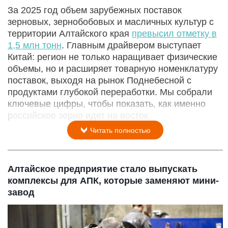
За 2025 год объем зарубежных поставок
зерновых, зернобобовых и масличных культур с
территории Алтайского края
превысил отметку в
1,5 млн тонн
. Главным драйвером выступает
Китай: регион не только наращивает физические
объемы, но и расширяет товарную номенклатуру
поставок, выходя на рынок Поднебесной с
продуктами глубокой переработки. Мы собрали
ключевые цифры, чтобы показать, как именно
российское зерно идет на восток.
Читать полностью
Алтайское предприятие стало выпускать
комплексы для АПК, которые заменяют мини-
завод