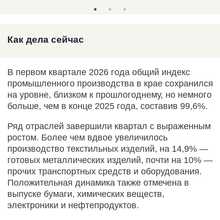
Как дела сейчас
В первом квартале 2026 года общий индекс
промышленного производства в крае сохранился
на уровне, близком к прошлогоднему, но немного
больше, чем в конце 2025 года, составив 99,6%.
Ряд отраслей завершили квартал с выраженным
ростом. Более чем вдвое увеличилось
производство текстильных изделий, на 14,9% —
готовых металлических изделий, почти на 10% —
прочих транспортных средств и оборудования.
Положительная динамика также отмечена в
выпуске бумаги, химических веществ,
электроники и нефтепродуктов.