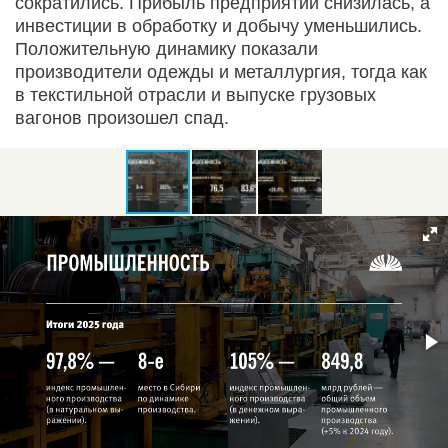
сократились. Прибыль предприятий снизилась, а
инвестиции в обработку и добычу уменьшились.
Положительную динамику показали
производители одежды и металлургия, тогда как
в текстильной отрасли и выпуске грузовых
вагонов произошел спад.