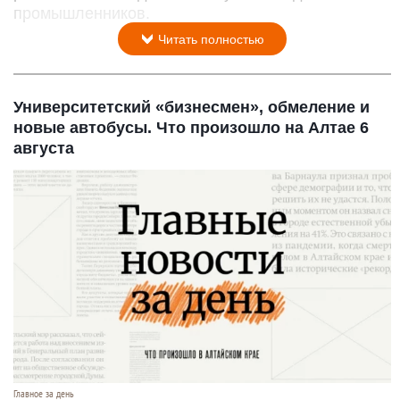
промышленников.
Читать полностью
Университетский «бизнесмен», обмеление и
новые автобусы. Что произошло на Алтае 6
августа
Главное за день