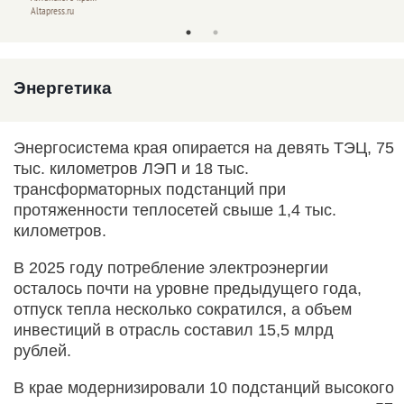
Altapress.ru
Altapres
Энергетика
Энергосистема края опирается на девять ТЭЦ, 75
тыс. километров ЛЭП и 18 тыс.
трансформаторных подстанций при
протяженности теплосетей свыше 1,4 тыс.
километров.
В 2025 году потребление электроэнергии
осталось почти на уровне предыдущего года,
отпуск тепла несколько сократился, а объем
инвестиций в отрасль составил 15,5 млрд
рублей.
В крае модернизировали 10 подстанций высокого