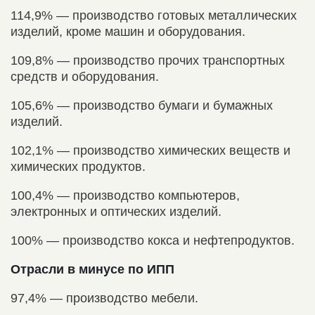
114,9% — производство готовых металлических
изделий, кроме машин и оборудования.
109,8% — производство прочих транспортных
средств и оборудования.
105,6% — производство бумаги и бумажных
изделий.
102,1% — производство химических веществ и
химических продуктов.
100,4% — производство компьютеров,
электронных и оптических изделий.
100% — производство кокса и нефтепродуктов.
Отрасли в минусе по ИПП
97,4% — производство мебели.