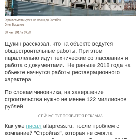
Строительство музея на площади Октября.
Олег Богданов
30 мая 2017 в 09:58
Щукин рассказал, что на объекте ведутся
общестроительные работы. При этом
параллельно идут технические согласования и
работа с документами. Не раньше 2018 года на
объекте начнутся работы реставрационного
характера.
По словам чиновника, на завершение
строительства нужно не менее 122 миллионов
рублей.
Как уже
писал
altapress.ru, после проблем с
компанией "Стройгаз", которая не смогла