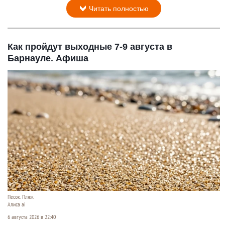
Читать полностью
Как пройдут выходные 7-9 августа в
Барнауле. Афиша
Песок. Пляж.
Алиса ai
6 августа 2026 в 22:40