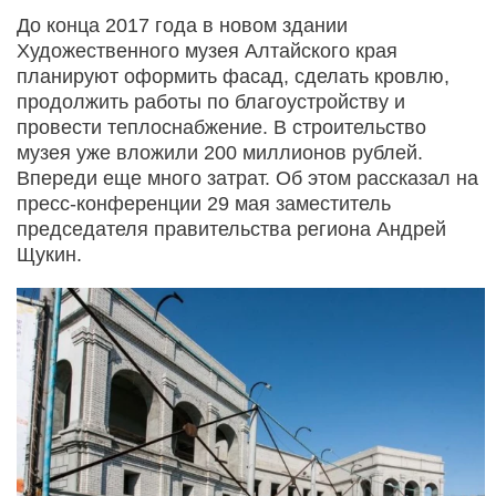
До конца 2017 года в новом здании
Художественного музея Алтайского края
планируют оформить фасад, сделать кровлю,
продолжить работы по благоустройству и
провести теплоснабжение. В строительство
музея уже вложили 200 миллионов рублей.
Впереди еще много затрат. Об этом рассказал на
пресс-конференции 29 мая заместитель
председателя правительства региона Андрей
Щукин.