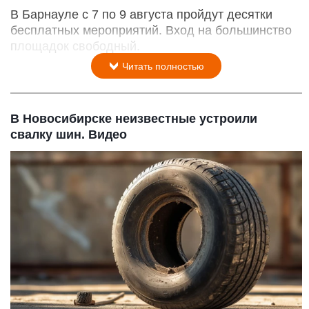
В Барнауле с 7 по 9 августа пройдут десятки
бесплатных мероприятий. Вход на большинство
площадок свободный.
Читать полностью
В Новосибирске неизвестные устроили
свалку шин. Видео