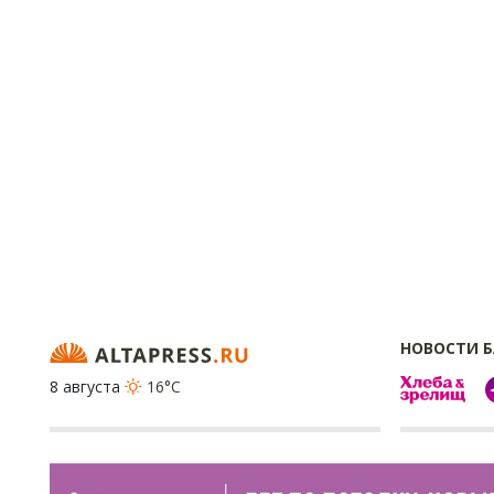
НОВОСТИ 
8 августа
16°C