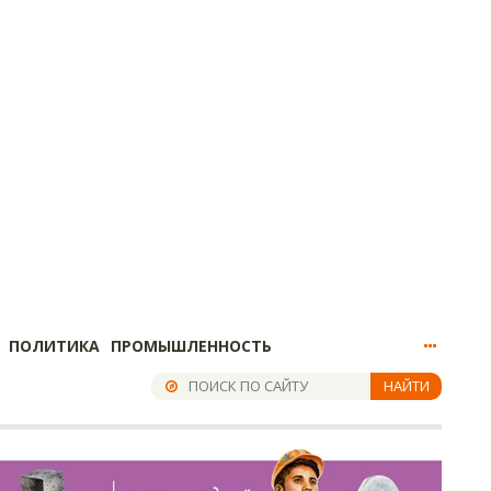
ПОЛИТИКА
ПРОМЫШЛЕННОСТЬ
НАЙТИ