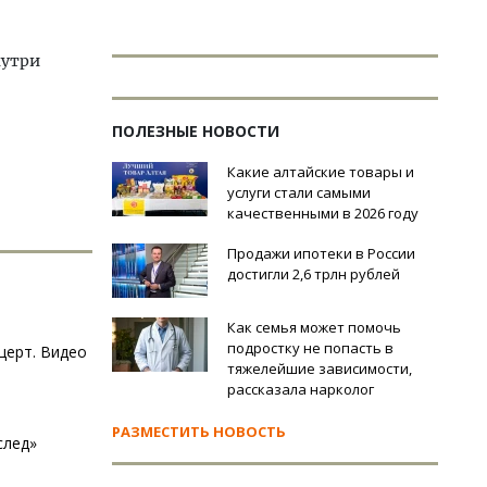
нутри
ПОЛЕЗНЫЕ НОВОСТИ
Какие алтайские товары и
услуги стали самыми
качественными в 2026 году
Продажи ипотеки в России
достигли 2,6 трлн рублей
Как семья может помочь
подростку не попасть в
церт. Видео
тяжелейшие зависимости,
рассказала нарколог
РАЗМЕСТИТЬ НОВОСТЬ
след»