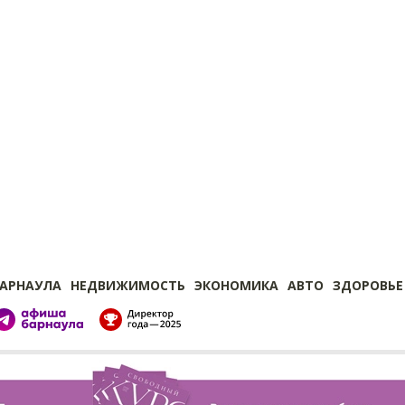
БАРНАУЛА
НЕДВИЖИМОСТЬ
ЭКОНОМИКА
АВТО
ЗДОРОВЬЕ