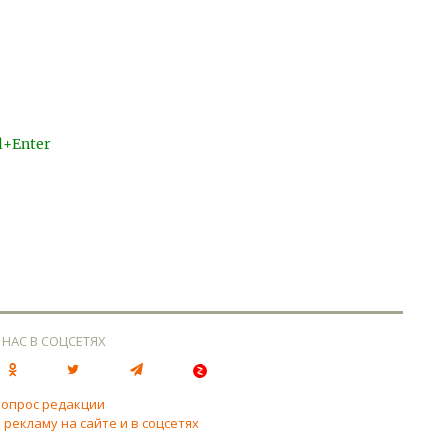
l+Enter
 НАС В СОЦСЕТЯХ
вопрос редакции
 рекламу на сайте и в соцсетях