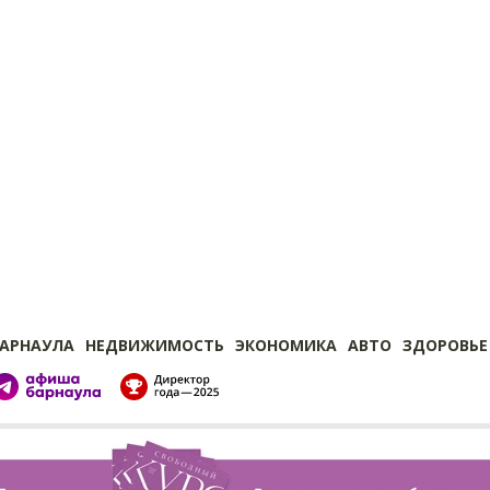
БАРНАУЛА
НЕДВИЖИМОСТЬ
ЭКОНОМИКА
АВТО
ЗДОРОВЬЕ