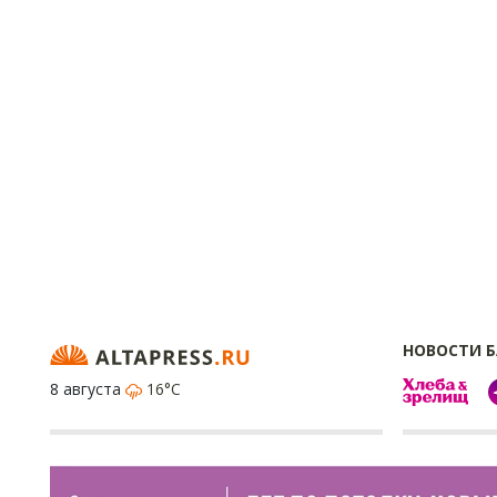
НОВОСТИ 
8 августа
16°C