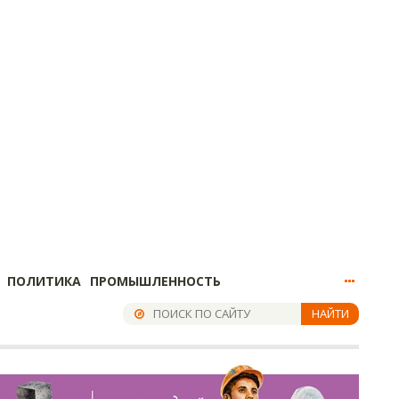
ПОЛИТИКА
ПРОМЫШЛЕННОСТЬ
НАЙТИ