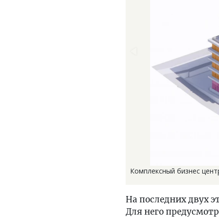
Комплексный бизнес центр
На последних двух 
Для него предусмот