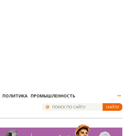
ПОЛИТИКА
ПРОМЫШЛЕННОСТЬ
НАЙТИ