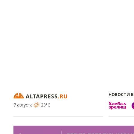
НОВОСТИ 
7 августа
23°C