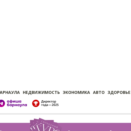
БАРНАУЛА
НЕДВИЖИМОСТЬ
ЭКОНОМИКА
АВТО
ЗДОРОВЬЕ