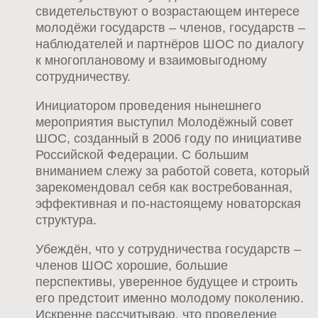
свидетельствуют о возрастающем интересе
молодёжи государств – членов, государств –
наблюдателей и партнёров ШОС по диалогу
к многоплановому и взаимовыгодному
сотрудничеству.
Инициатором проведения нынешнего
мероприятия выступил Молодёжный совет
ШОС, созданный в 2006 году по инициативе
Российской Федерации. С большим
вниманием слежу за работой совета, который
зарекомендовал себя как востребованная,
эффективная и по-настоящему новаторская
структура.
Убеждён, что у сотрудничества государств –
членов ШОС хорошие, большие
перспективы, уверенное будущее и строить
его предстоит именно молодому поколению.
Искренне рассчитываю, что проведение