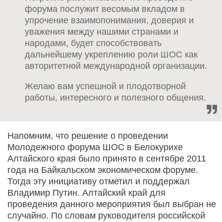
форума послужит весомым вкладом в
упрочение взаимопонимания, доверия и
уважения между нашими странами и
народами, будет способствовать
дальнейшему укреплению роли ШОС как
авторитетной международной организации.
Желаю вам успешной и плодотворной
работы, интересного и полезного общения.
Напомним, что решение о проведении
Молодежного форума ШОС в Белокурихе
Алтайского края было принято в сентябре 2011
года на Байкальском экономическом форуме.
Тогда эту инициативу отметил и поддержал
Владимир Путин. Алтайский край для
проведения данного мероприятия был выбран не
случайно. По словам руководителя российской