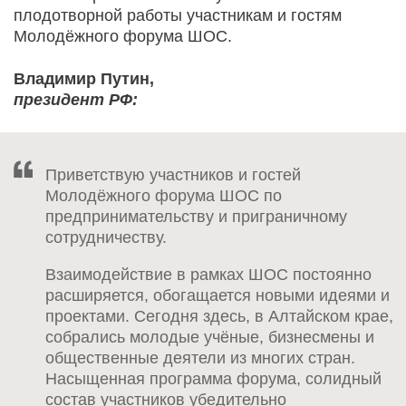
плодотворной работы участникам и гостям
Молодёжного форума ШОС.
Владимир Путин,
президент РФ:
Приветствую участников и гостей
Молодёжного форума ШОС по
предпринимательству и приграничному
сотрудничеству.
Взаимодействие в рамках ШОС постоянно
расширяется, обогащается новыми идеями и
проектами. Сегодня здесь, в Алтайском крае,
собрались молодые учёные, бизнесмены и
общественные деятели из многих стран.
Насыщенная программа форума, солидный
состав участников убедительно